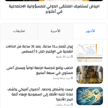
الرياض تستضيف الملتقى الدولي للمسؤولية الاجتماعية
في أكتوبر
الأشهر
الأخيرة
تعليقات
إيران تتصدر بـ11 ساعة.. رصد 31 ساعة من الحالات
الغبارية في الإقليم خلال 5 أغسطس
منذ 30 دقيقة
الذهب يرتفع للجلسة الرابعة توالياً ويسجل أعلى
مستوى في سبعة أسابيع
منذ ساعة واحدة
ليست واشنطن وحدها.. أدميرال أمريكي يكشف
لماذا تتجه الأنظار إلى السعودية لإنهاء أزمة
البحر الأحمر؟
منذ 4 ساعات