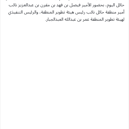
حائل اليوم، بحضور الأمير فيصل بن فهد بن مقرن بن عبدالعزيز نائب
أمير منطقة حائل نائب رئيس هيئة تطوير المنطقة، والرئيس التنفيذي
لهيئة تطوير المنطقة عمر بن عبدالله العبدالجبار.