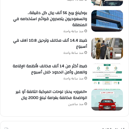
بوكينغ يربح 56 ألف ريال كل دقيقة..
والسعوديون يتصدرون قوائم استخدامه في
المنطقة
منذ ساعة واحدة
ضبط 14.4 ألف مخالف وترحيل 10.8 آلاف في
أسبوع
منذ ساعة واحدة
ضبط أكثر من 14 ألف مخالف لأنظمة الإقامة
والعمل وأمن الحدود خلال أسبوع
منذ ساعة واحدة
«المرور» يحذر: لوحات المركبة التالفة أو غير
الواضحة مخالفة بغرامة تبلغ 2000 ريال
منذ ساعتين