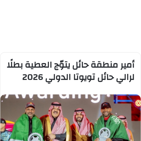
أمير منطقة حائل يتوّج العطية بطلًا
لرالي حائل تويوتا الدولي 2026