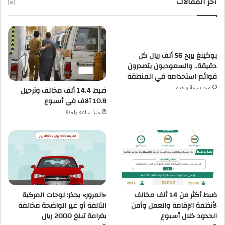
آخر المقالات
بوكينغ يربح 56 ألف ريال كل
دقيقة.. والسعوديون يتصدرون
قوائم استخدامه في المنطقة
منذ ساعة واحدة
ضبط 14.4 ألف مخالف وترحيل
10.8 آلاف في أسبوع
منذ ساعة واحدة
ضبط أكثر من 14 ألف مخالف
«المرور» يحذر: لوحات المركبة
لأنظمة الإقامة والعمل وأمن
التالفة أو غير الواضحة مخالفة
الحدود خلال أسبوع
بغرامة تبلغ 2000 ريال