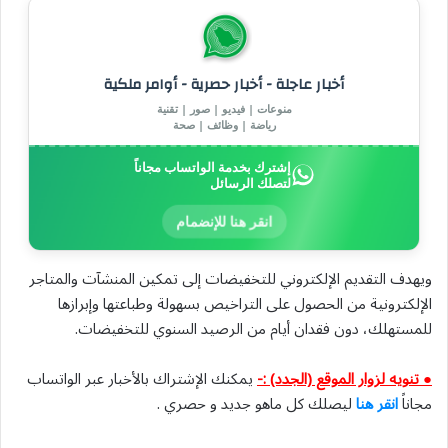
أخبار عاجلة - أخبار حصرية - أوامر ملكية
منوعات | فيديو | صور | تقنية
رياضة | وظائف | صحة
إشترك بخدمة الواتساب مجاناً
لتصلك الرسائل
انقر هنا للإنضمام
ويهدف التقديم الإلكتروني للتخفيضات إلى تمكين المنشآت والمتاجر
الإلكترونية من الحصول على التراخيص بسهولة وطباعتها وإبرازها
للمستهلك، دون فقدان أيام من الرصيد السنوي للتخفيضات.
● تنويه لزوار الموقع (الجدد) :-
يمكنك الإشتراك بالأخبار عبر الواتساب
مجاناً
انقر هنا
ليصلك كل ماهو جديد و حصري .