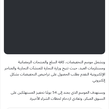
ويشمل موسم التخفيضات، كافة السلع والمنتجات الرمضانية
ومستلزمات العيد، حيث تتيح وزارة التجارة للمنشآت التجارية والمتاجر
الإلكترونية التقدم بطلب الحصول على تراخيص التخفيضات بشكل
إلكتروني.
ويستهدف الموسم الذي يمتد إلى 54 يومًا تحفيز المستهلكين على
التسوق المبكر، وتفادي ازدحام لحظات الشراء الأخيرة.