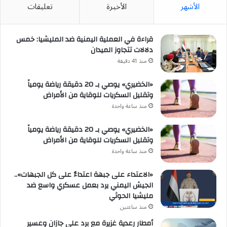
الأشهر
الأخيرة
تعليقات
قراءة في العملية اليمنية ضد المليشيا: خمس
دلالات تتجاوز الميدان
منذ 41 دقيقة
«الخضيري» يوصي بـ 20 دقيقة رياضة يومياً
وتقليل السكريات للوقاية من الأمراض
منذ ساعة واحدة
«الخضيري» يوصي بـ 20 دقيقة رياضة يومياً
وتقليل السكريات للوقاية من الأمراض
منذ ساعة واحدة
«الاعتداء على جبهة اعتداءٌ على كل الجبهات»..
الجيش اليمني يرد بعمل عسكري واسع ضد
مليشيا الحوثي
منذ ساعتين
أمطار رعدية غزيرة مع برد على جازان وعسير