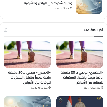
وحرارة شديدة في الرياض والشرقية
منذ 3 ساعات
آخر المقالات
«الخضيري» يوصي بـ 20 دقيقة
«الخضيري» يوصي بـ 20 دقيقة
رياضة يومياً وتقليل السكريات
رياضة يومياً وتقليل السكريات
للوقاية من الأمراض
للوقاية من الأمراض
منذ ساعة واحدة
منذ ساعة واحدة