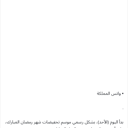
▪︎ واتس المملكة
.
بدأ اليوم (الأحد)، بشكل رسمي موسم تخفيضات شهر رمضان المبارك،