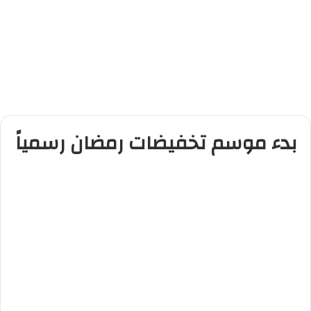
بدء موسم تخفيضات رمضان رسمياً