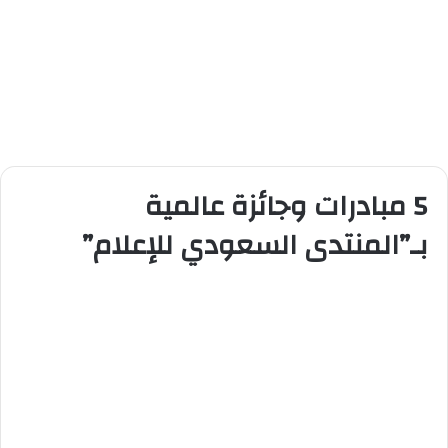
5 مبادرات وجائزة عالمية
بـ”المنتدى السعودي للإعلام”