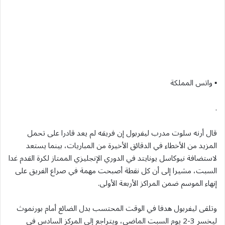
▪︎ واتس المملكة
.
قال أرنه سلوت مدرب ليفربول إن فريقه لم يعد قادرا على تحمل
المزيد من الأخطاء في الدقائق الأخيرة من المباريات، بينما يستعد ​
لاستضافة نيوكاسل يونايتد في الدوري الإنجليزي الممتاز لكرة القدم غدا
السبت، مشيرا إلى أن كل نقطة أصبحت مهمة في صراع الفريق على
إنهاء الموسم ضمن المراكز الأربعة الأولى.
وتلقى ليفربول هدفا في الوقت المحتسب بدل الضائع أمام بورنموث
ليخسر 3-2 يوم السبت الماضي، ويتراجع إلى المركز السادس في