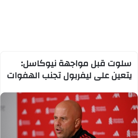
سلوت قبل مواجهة نيوكاسل:
يتعين على ليفربول تجنب الهفوات