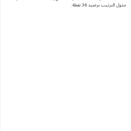
جدول الترتيب برصيد 36 نقطة.