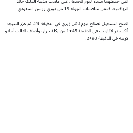
التي جمعتهما مساء اليوم الجمعة، على ملعب مدينة الملك خالد
الرياضية، ضمن منافسات الجولة 19 من دوري روشن السعودي.
افتتح التسجيل لصالح نيوم ناثان زيري في الدقيقة 23، ثم عزز النتيجة
ألكسندر لاكازيت في الدقيقة 45+1 من ركلة جزاء، وأضاف الثالث أمادو
كونيه في الدقيقة 90+2.