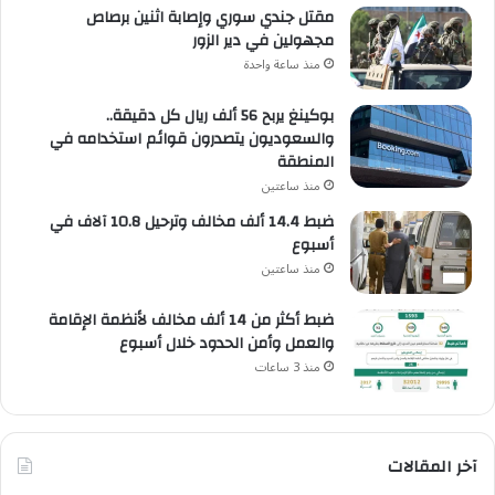
مقتل جندي سوري وإصابة اثنين برصاص
مجهولين في دير الزور
منذ ساعة واحدة
بوكينغ يربح 56 ألف ريال كل دقيقة..
والسعوديون يتصدرون قوائم استخدامه في
المنطقة
منذ ساعتين
ضبط 14.4 ألف مخالف وترحيل 10.8 آلاف في
أسبوع
منذ ساعتين
ضبط أكثر من 14 ألف مخالف لأنظمة الإقامة
والعمل وأمن الحدود خلال أسبوع
منذ 3 ساعات
آخر المقالات