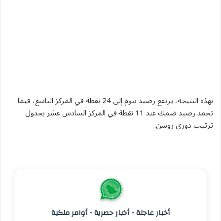
بهذه النتيجة، يرتفع رصيد نيوم إلى 24 نقطة في المركز التاسع، فيما
تجمد رصيد ضمك عند 11 نقطة في المركز السادس عشر بجدول
ترتيب دوري روشن.
أخبار عاجلة - أخبار حصرية - أوامر ملكية