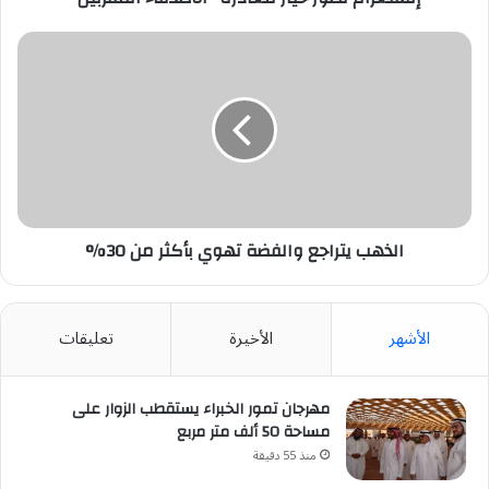
الذهب
يتراجع
والفضة
تهوي
بأكثر
من
30%
الذهب يتراجع والفضة تهوي بأكثر من 30%
الأشهر
الأخيرة
تعليقات
مهرجان تمور الخبراء يستقطب الزوار على
مساحة 50 ألف متر مربع
منذ 55 دقيقة