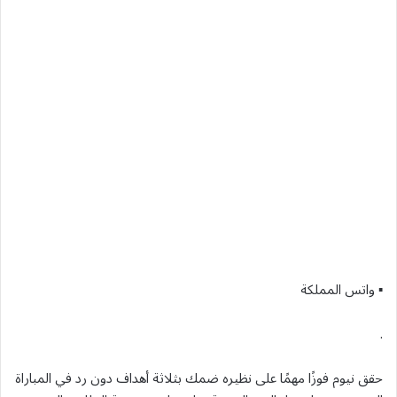
▪︎ واتس المملكة
.
حقق نيوم فوزًا مهمًا على نظيره ضمك بثلاثة أهداف دون رد في المباراة