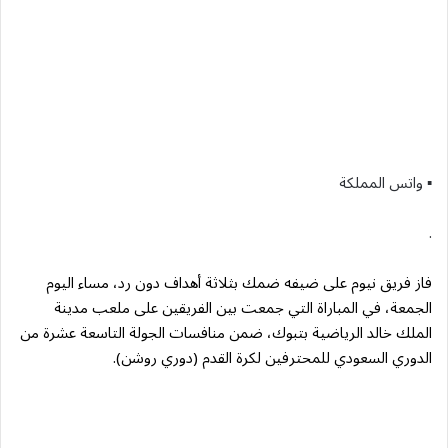
▪︎ واتس المملكة
.
فاز فريق نيوم على ضيفه ضمك بثلاثة أهداف دون رد، مساء اليوم
الجمعة، في المباراة التي جمعت بين الفريقين على ملعب مدينة
الملك خالد الرياضية بتبوك، ضمن منافسات الجولة التاسعة عشرة من
الدوري السعودي للمحترفين لكرة القدم (دوري روشن).