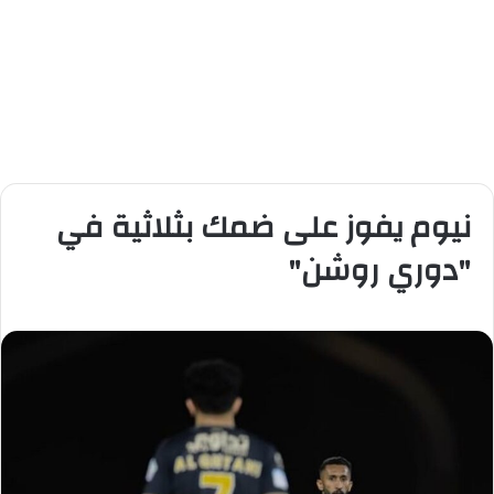
نيوم يفوز على ضمك بثلاثية في
"دوري روشن"