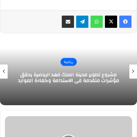
واتساب
تيلقرام
مشاركة عبر البريد
رياضة
مشروع تطوير مدينة الملك فهد الرياضية يحقق
مؤشرات متقدمة في الاستدامة وكفاءة الموارد
نيوم
يفوز
على