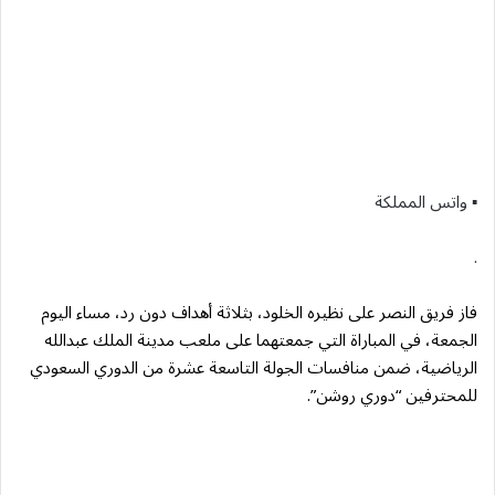
▪︎ واتس المملكة
.
فاز فريق النصر على نظيره الخلود، بثلاثة أهداف دون رد، مساء اليوم
الجمعة، في المباراة التي جمعتهما على ملعب مدينة الملك عبدالله
الرياضية، ضمن منافسات الجولة التاسعة عشرة من الدوري السعودي
للمحترفين “دوري روشن”.