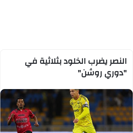
النصر يضرب الخلود بثلاثية في
"دوري روشن"