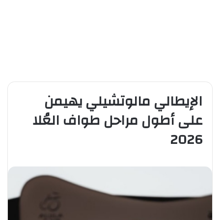
الإيطالي مالوتشيلي يهيمن
على أطول مراحل طواف العُلا
2026