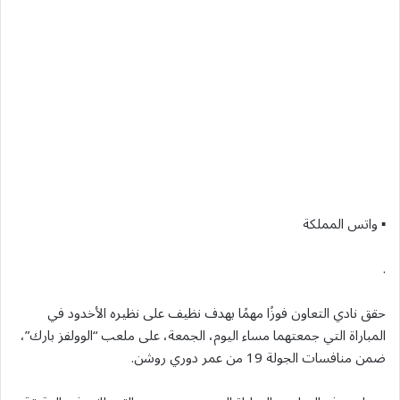
▪︎ واتس المملكة
.
حقق نادي التعاون فوزًا مهمًا بهدف نظيف على نظيره الأخدود في
المباراة التي جمعتهما مساء اليوم، الجمعة، على ملعب “الوولفز بارك”،
ضمن منافسات الجولة 19 من عمر دوري روشن.