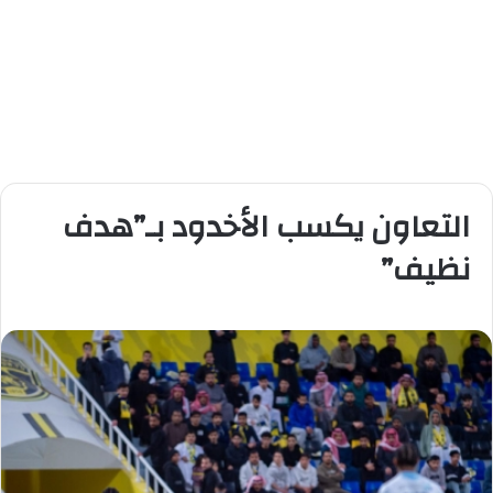
التعاون يكسب الأخدود بـ”هدف
نظيف”