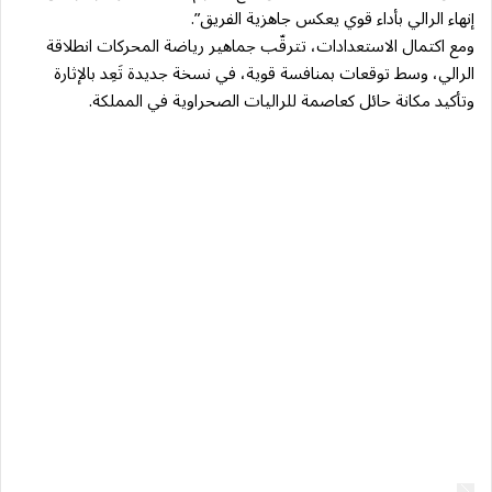
إنهاء الرالي بأداء قوي يعكس جاهزية الفريق”.
ومع اكتمال الاستعدادات، تترقّب جماهير رياضة المحركات انطلاقة
الرالي، وسط توقعات بمنافسة قوية، في نسخة جديدة تَعِد بالإثارة
وتأكيد مكانة حائل كعاصمة للراليات الصحراوية في المملكة.