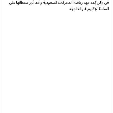
في رالي يُعد مهد رياضة المحركات السعودية وأحد أبرز محطاتها على
الساحة الإقليمية والعالمية.