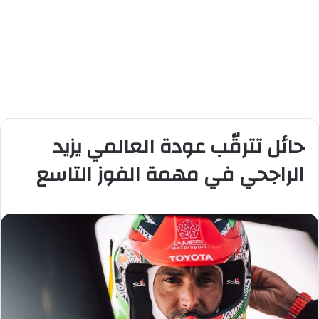
حائل تترقّب عودة العالمي يزيد
الراجحي في مهمة الفوز التاسع