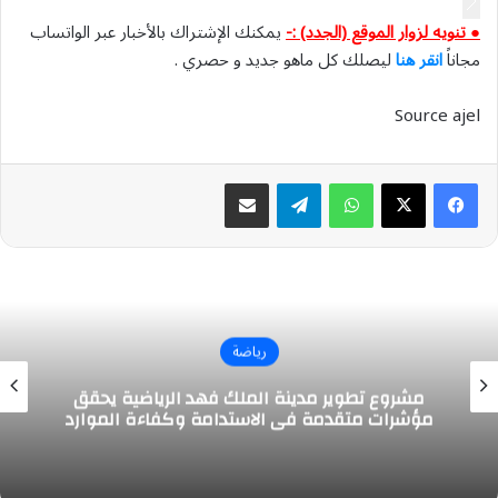
● تنويه لزوار الموقع (الجدد) :-
يمكنك الإشتراك بالأخبار عبر الواتساب
مجاناً
انقر هنا
ليصلك كل ماهو جديد و حصري .
Source ajel
واتساب
تيلقرام
مشاركة عبر البريد
رياضة
مشروع تطوير مدينة الملك فهد الرياضية يحقق
مؤشرات متقدمة في الاستدامة وكفاءة الموارد