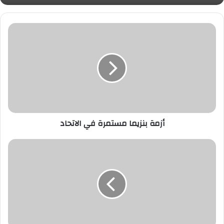
أزمة
بنزيما
مستمرة
في
الاتحاد
أزمة بنزيما مستمرة في الاتحاد
التعاون
يضم
فهد
الرشيدي
من
الأهلي