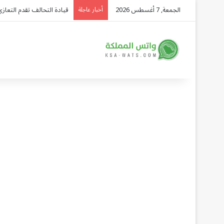
الجمعة, 7 أغسطس 2026
قيادة التحالف تقدم التعازي
أخبار عاجلة