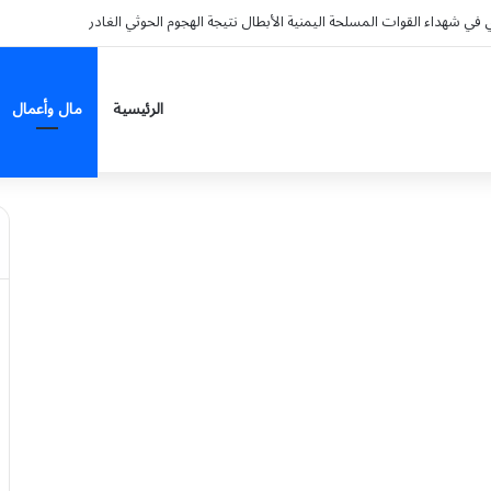
 في شهداء القوات المسلحة اليمنية الأبطال نتيجة الهجوم الحوثي الغادر
الرئيسية
مال وأعمال