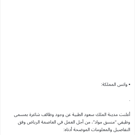
▪︎ واتس المملكة:
.
أعلنت مدينة الملك سعود الطبية عن وجود وظائف شاغرة بمسمى
وظيفي “منسق مواد”، من أجل العمل في العاصمة الرياض وفق
التفاصيل والمعلومات الموضحة أدناه: