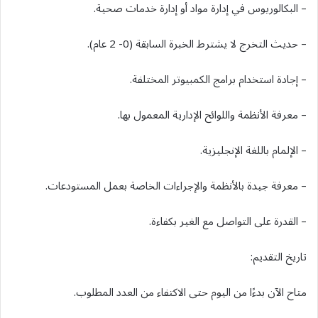
– البكالوريوس في إدارة مواد أو إدارة خدمات صحية.
– حديث التخرج لا يشترط الخبرة السابقة (0- 2 عام).
– إجادة استخدام برامج الكمبيوتر المختلفة.
– معرفة الأنظمة واللوائح الإدارية المعمول بها.
– الإلمام باللغة الإنجليزية.
– معرفة جيدة بالأنظمة والإجراءات الخاصة بعمل المستودعات.
– القدرة على التواصل مع الغير بكفاءة.
تاريخ التقديم:
متاح الآن بدءًا من اليوم حتى الاكتفاء من العدد المطلوب.