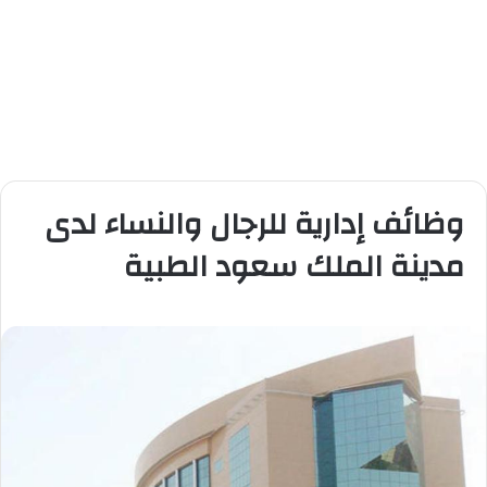
وظائف إدارية للرجال والنساء لدى
مدينة الملك سعود الطبية