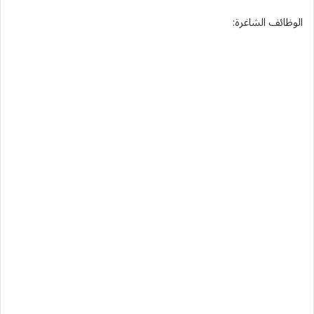
الوظائف الشاغرة: