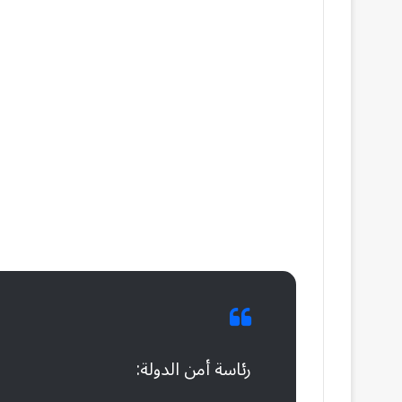
رئاسة أمن الدولة: