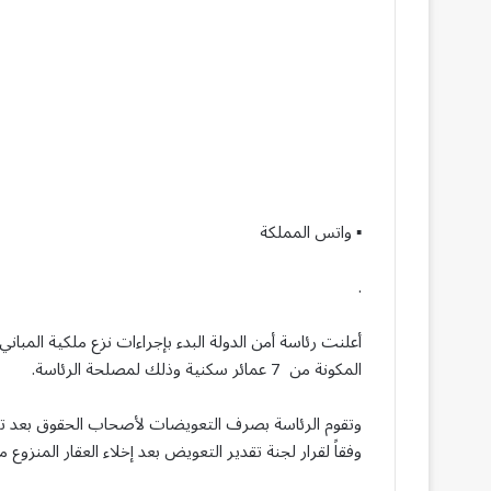
▪︎ واتس المملكة
.
أعلنت رئاسة أمن الدولة البدء بإجراءات نزع ملكية المباني
المكونة من 7 عمائر سكنية وذلك لمصلحة الرئاسة.
وتقوم الرئاسة بصرف التعويضات لأصحاب الحقوق بعد تسل
وفقاً لقرار لجنة تقدير التعويض بعد إخلاء العقار المنزو