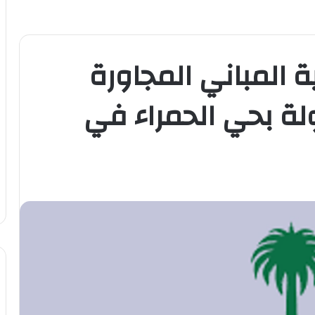
ية المباني المجاورة
لة بحي الحمراء في