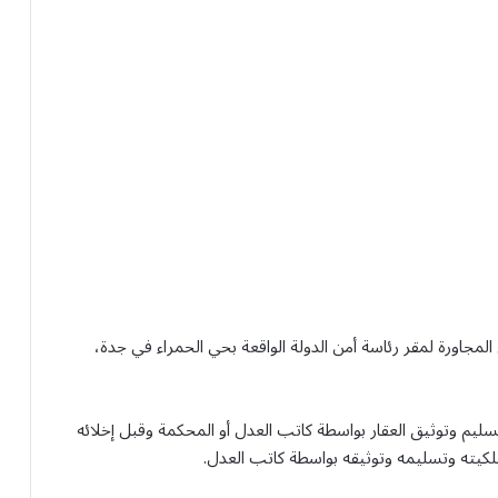
 المجاورة لمقر رئاسة أمن الدولة الواقعة بحي الحمراء في جدة،
يم وتوثيق العقار بواسطة كاتب العدل أو المحكمة وقبل إخلائه
ع ملكيته وتسليمه وتوثيقه بواسطة كاتب العدل.