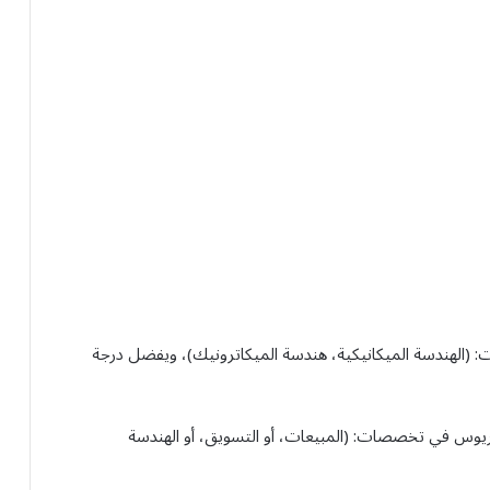
 (الهندسة الميكانيكية، هندسة الميكاترونيك)، ويفضل درجة
وريوس في تخصصات: (المبيعات، أو التسويق، أو الهندسة