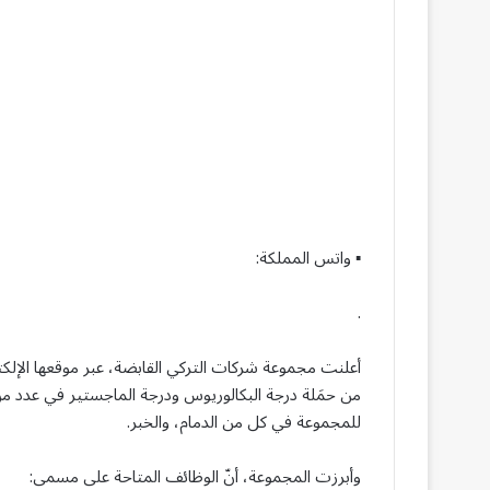
▪︎ واتس المملكة:
.
أعلنت مجموعة شركات التركي القابضة، عبر موقعها الإلك
من حمَلة درجة البكالوريوس ودرجة الماجستير في عدد م
للمجموعة في كل من الدمام، والخبر.
وأبرزت المجموعة، أنّ الوظائف المتاحة على مسمى: