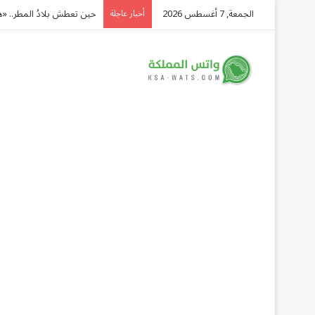
الجمعة, 7 أغسطس 2026
أمين الجامعة العربية يُدي
أخبار عاجلة