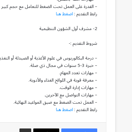
– القدرة على العمل تحت الضغط للتعامل مع حجم كبير م
رابط التقديم :
اضغط هنا
2- مشرف أول الشؤون التنظيمية
شروط التقديم :-
– درجة البكالوريوس في علوم الأغذية أو الصيدلة أو التغذي
– خبرة 3-5 سنوات في مجال ذي صلة.
– مهارات تعدد المهام.
– معرفة قوية في اللوائح الغذاء والأدوية.
– مهارات إدارة الوقت.
– مهارات التواصل مع الآخرين.
– العمل تحت الضغط مع ضيق المواعيد النهائية.
رابط التقديم :
اضغط هنا
مشاركة عبر البريد