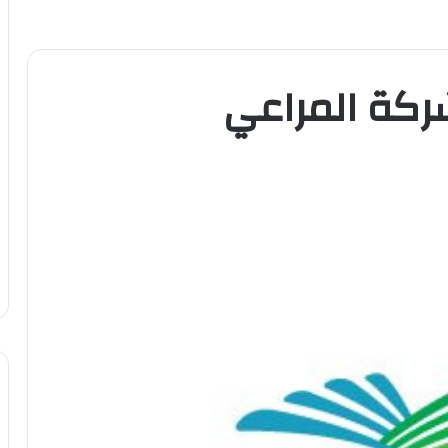
ركة المراعي