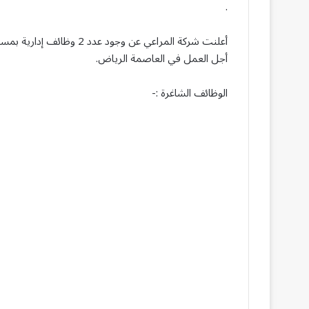
.
أعلنت شركة المراعي عن وج
أجل العمل في العاصمة الرياض.
الوظائف الشاغرة :-