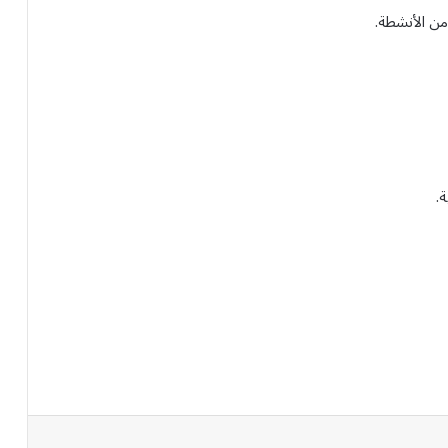
ن الأنشطة.
ة.