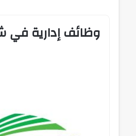
وظائف إدارية في ش