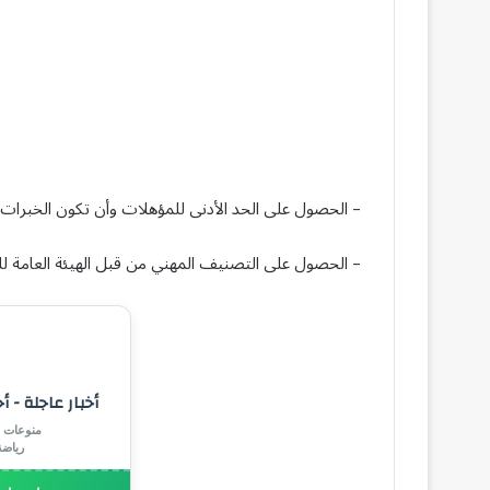
– الحصول على الحد الأدنى للمؤهلات وأن تكون الخبرات 
– الحصول على التصنيف المهني من قبل الهيئة العامة 
أخبار عاجلة - أ
منوعات |
رياض