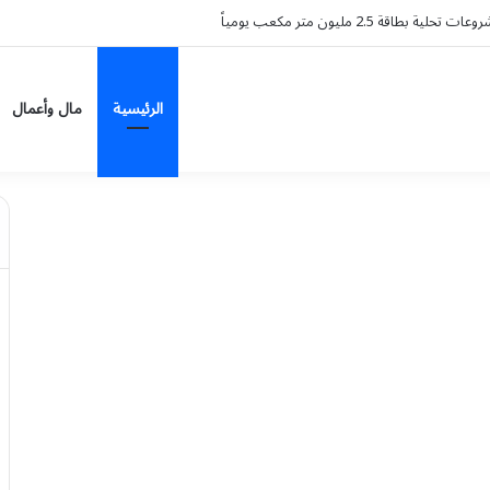
الرئيسية
مال وأعمال