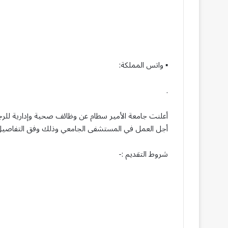
▪︎ واتس المملكة:
.
أعلنت جامعة الأمير سطام عن وظائف صحية وإدارية للرجا
أجل العمل في المستشفى الجامعي وذلك وفق التفاصيل 
شروط التقديم :-