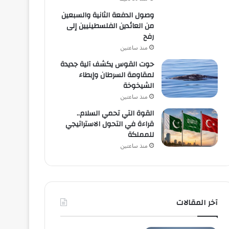
وصول الدفعة الثانية والسبعين
من العائدين الفلسطينيين إلى
رفح
منذ ساعتين
حوت القوس يكشف آلية جديدة
لمقاومة السرطان وإبطاء
الشيخوخة
منذ ساعتين
القوة التي تحمي السلام..
قراءة في التحول الاستراتيجي
للمملكة
منذ ساعتين
آخر المقالات