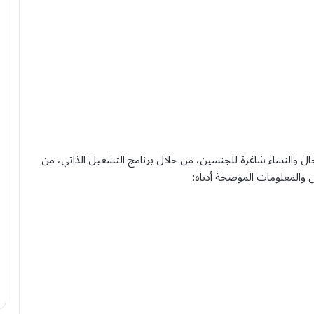
ل والنساء شاغرة للجنسين، من خلال برنامج التشغيل الذاتي، من
والمعلومات الموضحة أدناه: