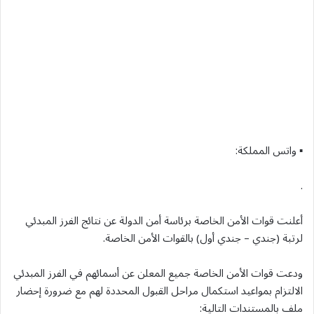
▪︎ واتس المملكة:
.
أعلنت قوات الأمن الخاصة برئاسة أمن الدولة عن نتائج الفرز المبدئي
لرتبة (جندي – جندي أول) بالقوات الأمن الخاصة.
ودعت قوات الأمن الخاصة جميع المعلن عن أسمائهم في الفرز المبدئي
الالتزام بمواعيد استكمال مراحل القبول المحددة لهم مع ضرورة إحضار
ملف بالمستندات التالية: