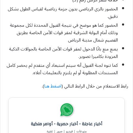
حلاقة شعر الرأس رقم (3)
الحضور بالزي الرياضي بدون جزمة رياضية لقياس الطول بشكل
دقيق.
الحضور كما هو موضح في نتيجة القبول المحددة لكل مجموعة
وذلك أمام البوابة الشرقية لمقر قوات الأمن الخاصة بطريق
القصيم شمال مدينة الرياض
يمنع منع باتًا الدخول لمقر قوات الأمن الخاصة بالجوالات الذكية
المزودة بكاميرا تصوير.
كما تنوه لجنة القبول أنه سيتم استبعاد أي متقدم لم يحضر كامل
المستندات المطلوبة أو لم يلتزم بالتعليمات أعلاه.
رابط الاستعلام من خلال الرابط التالي (
اضغط هنا
).
أخبار عاجلة - أخبار حصرية - أوامر ملكية
منوعات | فيديو | صور | تقنية