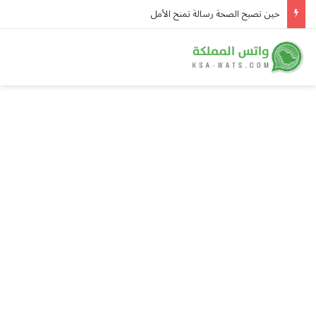
حين تصبح الصحة رسالة تمنح الأمل