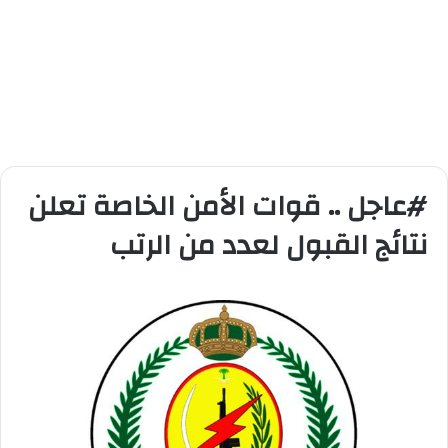
#عاجل .. قوات الأمن الخاصة تعلن
نتائج القبول لعدد من الرتب