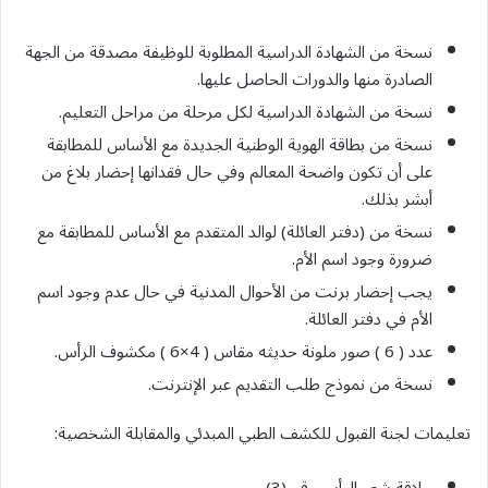
نسخة من الشهادة الدراسية المطلوبة للوظيفة مصدقة من الجهة
الصادرة منها والدورات الحاصل عليها.
نسخة من الشهادة الدراسية لكل مرحلة من مراحل التعليم.
نسخة من بطاقة الهوية الوطنية الجديدة مع الأساس للمطابقة
على أن تكون واضحة المعالم وفي حال فقدانها إحضار بلاغ من
أبشر بذلك.
نسخة من (دفتر العائلة) لوالد المتقدم مع الأساس للمطابقة مع
ضرورة وجود اسم الأم.
يجب إحضار برنت من الأحوال المدنية في حال عدم وجود اسم
الأم في دفتر العائلة.
عدد ( 6 ) صور ملونة حديثه مقاس ( 4×6 ) مكشوف الرأس.
نسخة من نموذج طلب التقديم عبر الإنترنت.
تعليمات لجنة القبول للكشف الطبي المبدئي والمقابلة الشخصية: