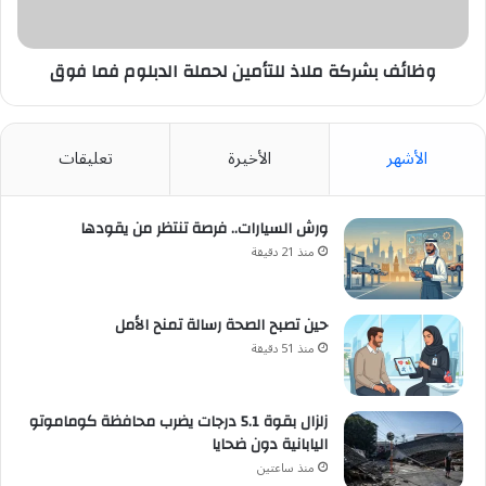
فما
فوق
وظائف بشركة ملاذ للتأمين لحملة الدبلوم فما فوق
الأشهر
الأخيرة
تعليقات
ورش السيارات.. فرصة تنتظر من يقودها
منذ 21 دقيقة
حين تصبح الصحة رسالة تمنح الأمل
منذ 51 دقيقة
زلزال بقوة 5.1 درجات يضرب محافظة كوماموتو
اليابانية دون ضحايا
منذ ساعتين