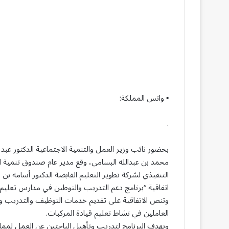
▪︎ واتس المملكة:
.
بحضور نائب وزير العمل والتنمية الاجتماعية الدكتور عبد ال
محمد بن عبدالله البسامي، وقع مدير عام صندوق تنمية ال
التنفيذي لشركة تطوير التعليم القابضة الدكتور أسامة بن 
اتفاقية “برنامج دعم التدريب والتوطين في مدارس تعليم ق
وتنص الاتفاقية على تقديم خدمات التوظيف والتدريب وا
العاملين في نشاط تعليم قيادة المركبات.