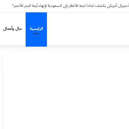
رال أمريكي يكشف لماذا تتجه الأنظار إلى السعودية لإنهاء أزمة البحر الأحمر؟
الرئيسية
مال وأعمال