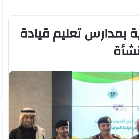
ة بمدارس تعليم قيادة