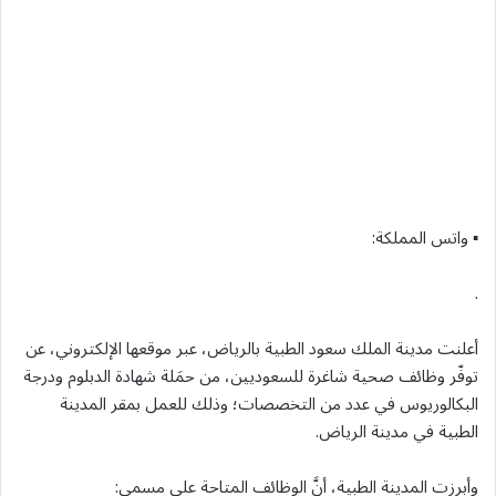
▪︎ واتس المملكة:
.
أعلنت مدينة الملك سعود الطبية بالرياض، عبر موقعها الإلكتروني، عن
توفّر وظائف صحية شاغرة للسعوديين، من حمَلة شهادة الدبلوم ودرجة
البكالوريوس في عدد من التخصصات؛ وذلك للعمل بمقر المدينة
الطبية في مدينة الرياض.
وأبرزت المدينة الطبية، أنَّ الوظائف المتاحة على مسمى: