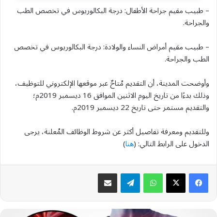
– طبيب مقيم جراحة الأطفال: درجة البكالوريوس في تخصص الطب
والجراحة.
– طبيب مقيم أمراض النساء والولادة: درجة البكالوريوس في تخصص
الطب والجراحة.
وأوضحت المدينة، أن التقديم مُتاحٌ عبر موقعها الإلكتروني للتوظيف،
وذلك بدءًا من تاريخ اليوم الاثنين الموافق 16 ديسمبر 2019م؛
والتقديم مستمر حتى تاريخ 22 ديسمبر 2019م.
وللتقديم ومعرفة تفاصيل أكثر عن شروط الوظائف المُعلنة، يرجى
الدخول على الرابط التالي: (
هنا
)
واتساب
تيلقرام
مشاركة عبر البريد