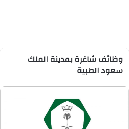
وظائف شاغرة بمدينة الملك
سعود الطبية