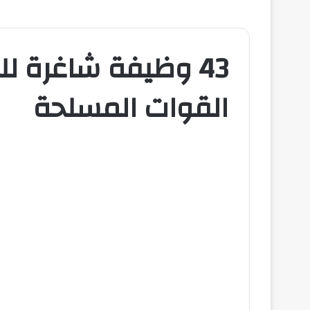
43 وظيفة شاغرة 
القوات المسلحة