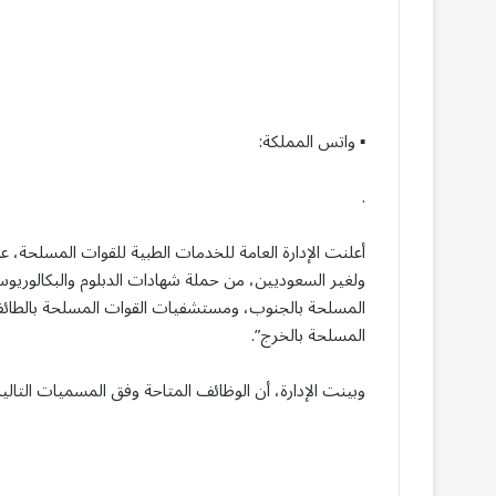
▪︎ واتس المملكة:
.
أعلنت الإدارة العامة للخدمات الطبية للقوات المسلحة، ع
ولغير السعوديين، من حملة شهادات الدبلوم والبكالو
المسلحة بالجنوب، ومستشفيات القوات المسلحة بالطا
المسلحة بالخرج”.
وبينت الإدارة، أن الوظائف المتاحة وفق المسميات التالية