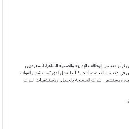
ن توفر عدد من الوظائف الإدارية والصحية الشاغرة للسعوديين
ريوس في عدد من التخصصات؛ وذلك للعمل لدى “مستشفى القوات
ئف، ومستشفى القوات المسلحة بالجبيل، ومستشفيات القوات
: