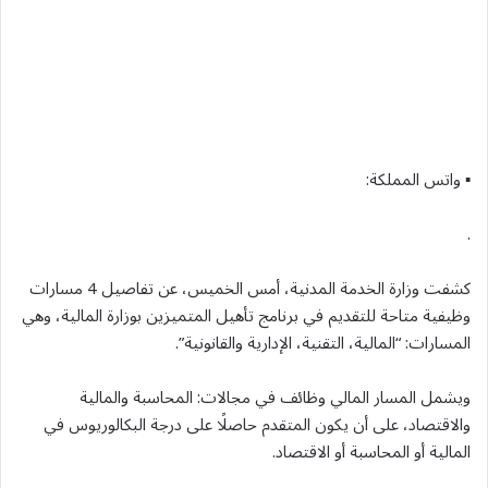
▪︎ واتس المملكة:
.
كشفت وزارة الخدمة المدنية، أمس الخميس، عن تفاصيل 4 مسارات
وظيفية متاحة للتقديم في برنامج تأهيل المتميزين بوزارة المالية، وهي
المسارات: “المالية، التقنية، الإدارية والقانونية”.
ويشمل المسار المالي وظائف في مجالات: المحاسبة والمالية
والاقتصاد، على أن يكون المتقدم حاصلًا على درجة البكالوريوس في
المالية أو المحاسبة أو الاقتصاد.