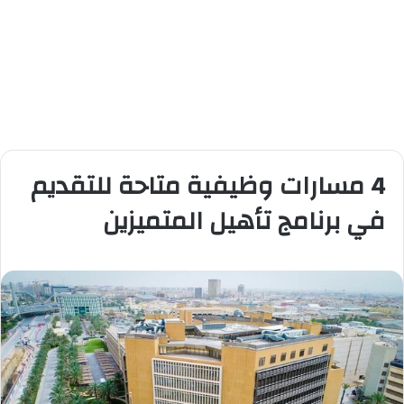
4 مسارات وظيفية متاحة للتقديم
في برنامج تأهيل المتميزين