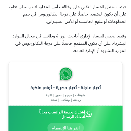
فيما اشتمل المسار التقني على وظائف أمن المعلومات ومحلل نظم،
على أن يكون المتقدم حاصلًا على درجة البكالوريوس في نظم
المعلومات أو علوم الحاسب أو الأمن السيبراني.
وفيما يخص المسار الإداري أتاحت الوزارة وظائف في مجال الموارد
البشرية، على أن يكون المتقدم حاصلًا على درجة البكالوريوس في
الموارد البشرية أو الإدارة العامة.
أخبار عاجلة - أخبار حصرية - أوامر ملكية
منوعات | فيديو | صور | تقنية
رياضة | وظائف | صحة
إشترك بخدمة الواتساب مجاناً
لتصلك الرسائل
انقر هنا للإنضمام