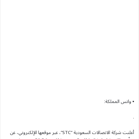
▪︎ واتس المملكة:
.
أعلنت شركة الاتصالات السعودية “STC”، عبر موقعها الإلكتروني، عن