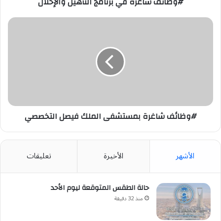
#وظائف شاغرة في برنامج التأهيل والإحلال
#وظائف
شاغرة
بمستشفى
الملك
فيصل
التخصصي
#وظائف شاغرة بمستشفى الملك فيصل التخصصي
الأشهر
الأخيرة
تعليقات
حالة الطقس المتوقعة ليوم الأحد
منذ 32 دقيقة