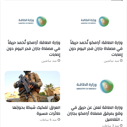
وزارة الطاقة: أرامكو تُخمد حريقاً
وزارة الطاقة: أرامكو تُخمد حريقاً
في مصفاة جازان فجر اليوم دون
في مصفاة جازان فجر اليوم دون
إصابات
إصابات
منذ ساعتين
منذ ساعتين
وزارة الطاقة تعلن عن حريق في
العراق: تفكيك شبكة بحوزتها
وقع بمرفق مصفاة أرامكو بجازان
طائرات مسيرة
.. التفاصيل
منذ 6 ساعات
منذ 3 ساعات