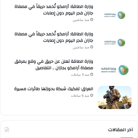
وزارة الطاقة: أرامكو تُخمد حريقاً في مصفاة
جازان فجر اليوم دون إصابات
منذ ساعتين
وزارة الطاقة: أرامكو تُخمد حريقاً في مصفاة
جازان فجر اليوم دون إصابات
منذ ساعتين
وزارة الطاقة تعلن عن حريق في وقع بمرفق
مصفاة أرامكو بجازان .. التفاصيل
منذ 3 ساعات
العراق: تفكيك شبكة بحوزتها طائرات مسيرة
منذ 6 ساعات
آخر المقالات