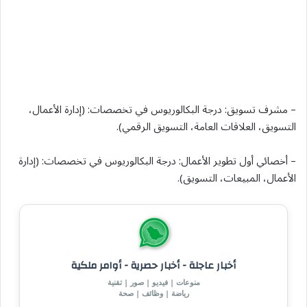
– مشرف تسويق: درجة البكالوريوس في تخصصات: (إدارة الأعمال،
التسويق، العلاقات العامة، التسويق الرقمي).
– أخصائي أول تطوير الأعمال: درجة البكالوريوس في تخصصات: (إدارة
الأعمال، المبيعات، التسويق).
أخبار عاجلة - أخبار حصرية - أوامر ملكية
منوعات | فيديو | صور | تقنية
رياضة | وظائف | صحة