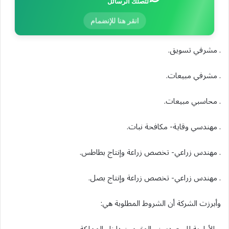
لتصلك الرسائل
انقر هنا للإنضمام
. مشرفي تسويق.
. مشرفي مبيعات.
. محاسبي مبيعات.
. مهندسي وقاية- مكافحة نبات.
. مهندس زراعي- تخصص زراعة وإنتاج بطاطس.
. مهندس زراعي- تخصص زراعة وإنتاج بصل.
وأبرزت الشركة أن الشروط المطلوبة هي: