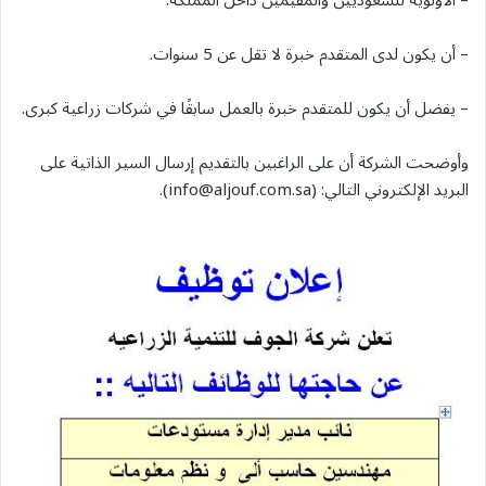
– الأولوية للسعوديين والمقيمين داخل المملكة.
– أن يكون لدى المتقدم خبرة لا تقل عن 5 سنوات.
– يفضل أن يكون للمتقدم خبرة بالعمل سابقًا في شركات زراعية كبرى.
وأوضحت الشركة أن على الراغبين بالتقديم إرسال السير الذاتية على
البريد الإلكتروني التالي: (
info@aljouf.com.sa
).