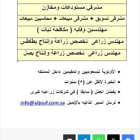
واتساب
تيلقرام
مشاركة عبر البريد