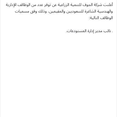
أعلنت شركة الجوف للتنمية الزراعية عن توفر عدد من الوظائف الإدارية
والهندسية الشاغرة للسعوديين والمقيمين، وذلك وفق مسميات
الوظائف التالية:
. نائب مدير إدارة المستودعات.