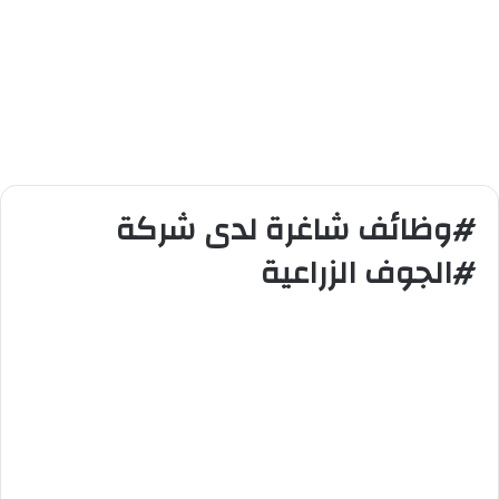
#وظائف شاغرة لدى شركة
#الجوف الزراعية