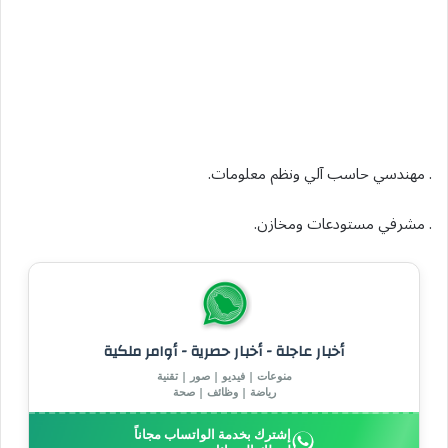
. مهندسي حاسب آلي ونظم معلومات.
. مشرفي مستودعات ومخازن.
أخبار عاجلة - أخبار حصرية - أوامر ملكية
منوعات | فيديو | صور | تقنية
رياضة | وظائف | صحة
إشترك بخدمة الواتساب مجاناً