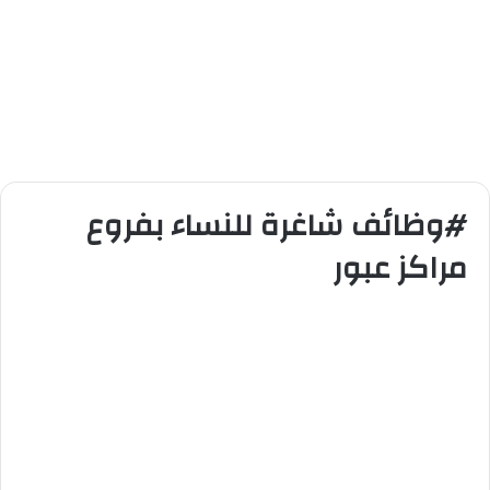
#وظائف شاغرة للنساء بفروع
مراكز عبور