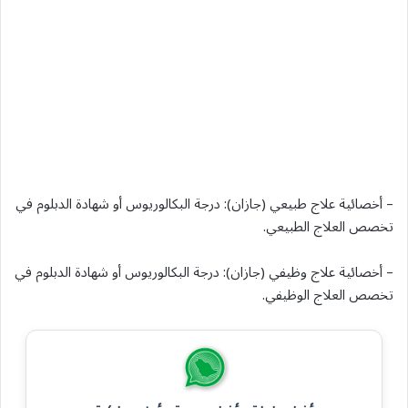
– أخصائية علاج طبيعي (جازان): درجة البكالوريوس أو شهادة الدبلوم في
تخصص العلاج الطبيعي.
– أخصائية علاج وظيفي (جازان): درجة البكالوريوس أو شهادة الدبلوم في
تخصص العلاج الوظيفي.