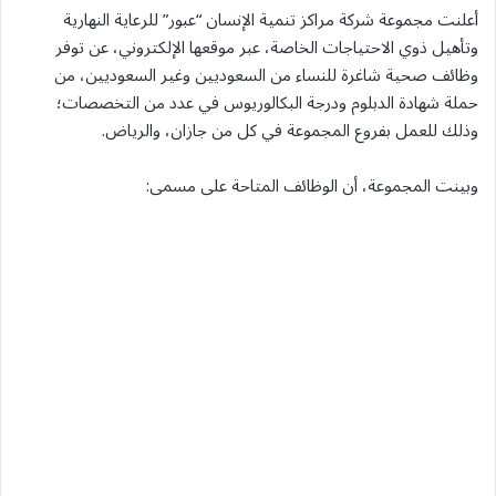
أعلنت مجموعة شركة مراكز تنمية الإنسان “عبور” للرعاية النهارية
وتأهيل ذوي الاحتياجات الخاصة، عبر موقعها الإلكتروني، عن توفر
وظائف صحية شاغرة للنساء من السعوديين وغير السعوديين، من
حملة شهادة الدبلوم ودرجة البكالوريوس في عدد من التخصصات؛
وذلك للعمل بفروع المجموعة في كل من جازان، والرياض.
وبينت المجموعة، أن الوظائف المتاحة على مسمى: