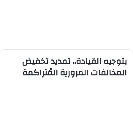
بتوجيه القيادة.. تمديد تخفيض
المخالفات المرورية المُتراكمة