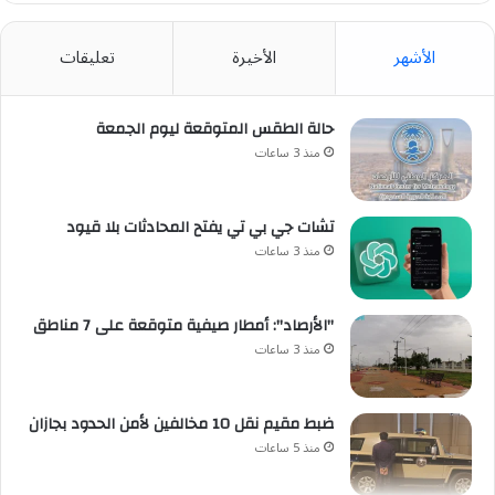
الأشهر
الأخيرة
تعليقات
حالة الطقس المتوقعة ليوم الجمعة
منذ 3 ساعات
تشات جي بي تي يفتح المحادثات بلا قيود
منذ 3 ساعات
"الأرصاد": أمطار صيفية متوقعة على 7 مناطق
منذ 3 ساعات
ضبط مقيم نقل 10 مخالفين لأمن الحدود بجازان
منذ 5 ساعات