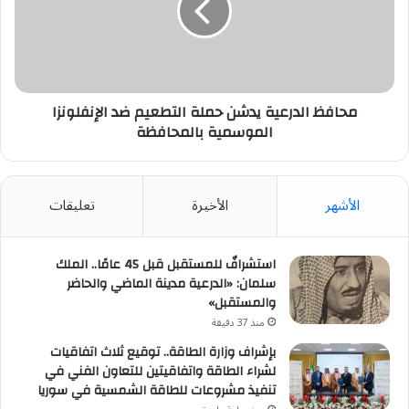
التطعيم
ضد
الإنفلونزا
الموسمية
بالمحافظة
محافظ الدرعية يدشن حملة التطعيم ضد الإنفلونزا
الموسمية بالمحافظة
الأشهر
الأخيرة
تعليقات
استشرافٌ للمستقبل قبل 45 عامًا.. الملك
سلمان: «الدرعية مدينة الماضي والحاضر
والمستقبل»
منذ 37 دقيقة
بإشراف وزارة الطاقة.. توقيع ثلاث اتفاقيات
لشراء الطاقة واتفاقيتين للتعاون الفني في
تنفيذ مشروعات للطاقة الشمسية في سوريا