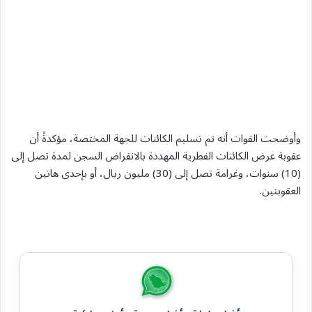
وأوضحت القوات أنه تم تسليم الكائنات للجهة المختصة، مؤكدةً أن
عقوبة ‏عرض الكائنات الفطرية المهددة بالانقراض السجن لمدة تصل إلى
(10) سنوات، وغرامة تصل إلى (30) مليون ريال، أو بإحدى هاتين
العقوبتين.