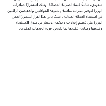
سعودي، شاملًا قيمة الضريبة المضافة، وذلك استمرارًا لمبادرات
الوزارة لتوفير خيارات مناسبة ومتنوعة للمواطنين والمقيمين الراغبين
في استقدام العمالة المنزلية، حيث يأتي هذا القرار استمرارًا لعمل
الوزارة على تنظيم إجراءات وحوكمة الأسعار في سوق الاستقدام
وضبطها ومتابعة تنفيذها بما يضمن جودة الخدمات المقدمة.