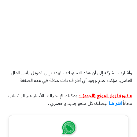
وأشارت الشركة إلى أن هذه التسهيلات تهدف إلى تمويل رأس المال
العامل، مؤكدة عدم وجود أي أطراف ذات علاقة في هذه الصفقة.
● تنويه لزوار الموقع (الجدد) :-
يمكنك الإشتراك بالأخبار عبر الواتساب
مجاناً
انقر هنا
ليصلك كل ماهو جديد و حصري .