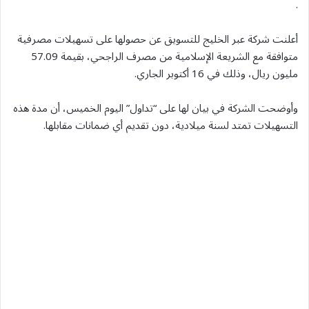
.
أعلنت شركة عبر الخليج للتسويق عن حصولها على تسهيلات مصرفية
متوافقة مع الشريعة الإسلامية من مصرف الراجحي، بقيمة 57.09
مليون ريال، وذلك في 16 أكتوبر الجاري.
وأوضحت الشركة في بيان لها على “تداول” اليوم الخميس، أن مدة هذه
التسهيلات تمتد لسنة ميلادية، دون تقديم أي ضمانات مقابلها.