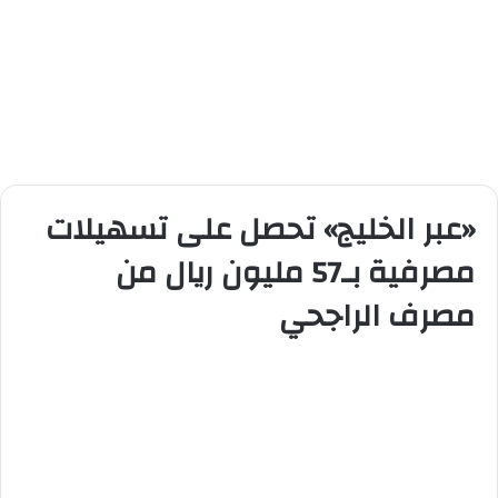
«عبر الخليج» تحصل على تسهيلات
مصرفية بـ57 مليون ريال من
مصرف الراجحي