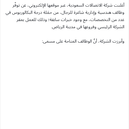
أعلنت شركة الاتصالات السعودية، عبر موقعها الإلكتروني، عن توفّر
وظائف هندسية وإدارية شاغرة للرجال، من حمَلة درجة البكالوريوس في
عدد من التخصصات، مع وجود خبرات سابقة؛ وذلك للعمل بمقر
الشركة الرئيسي وفروعها في مدينة الرياض.
وأبرزت الشركة، أنَّ الوظائف المتاحة على مسمى: