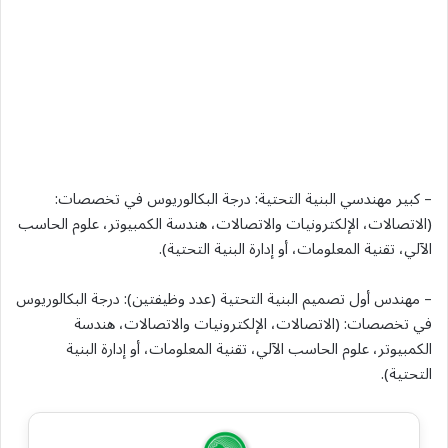
– كبير مهندسي البنية التحتية: درجة البكالوريوس في تخصصات:
(الاتصالات، الإلكترونيات والاتصالات، هندسة الكمبيوتر، علوم الحاسب
الآلي، تقنية المعلومات، أو إدارة البنية التحتية).
– مهندس أول تصميم البنية التحتية (عدد وظيفتين): درجة البكالوريوس
في تخصصات: (الاتصالات، الإلكترونيات والاتصالات، هندسة
الكمبيوتر، علوم الحاسب الآلي، تقنية المعلومات، أو إدارة البنية
التحتية).