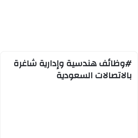
#وظائف هندسية وإدارية شاغرة
بالاتصالات السعودية