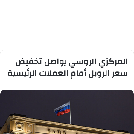
المركزي الروسي يواصل تخفيض
سعر الروبل أمام العملات الرئيسية