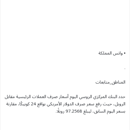
▪︎ واتس المملكة
.
المناطق_متابعات
حدد البنك المركزي الروسي اليوم أسعار صرف العملات الرئيسية مقابل
الروبل، حيث رفع سعر صرف الدولار الأمريكي بواقع 24 كوبيكًا، مقارنة
بسعر اليوم السابق، ليبلغ 97.2568 روبلًا.