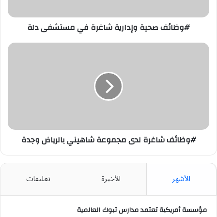
#وظائف صحية وإدارية شاغرة في مستشفى دلة
#وظائف
شاغرة
لدى
مجموعة
شاهيني
بالرياض
وجدة
#وظائف شاغرة لدى مجموعة شاهيني بالرياض وجدة
الأشهر
الأخيرة
تعليقات
مؤسسة أمريكية تعتمد مدارس تبوك العالمية