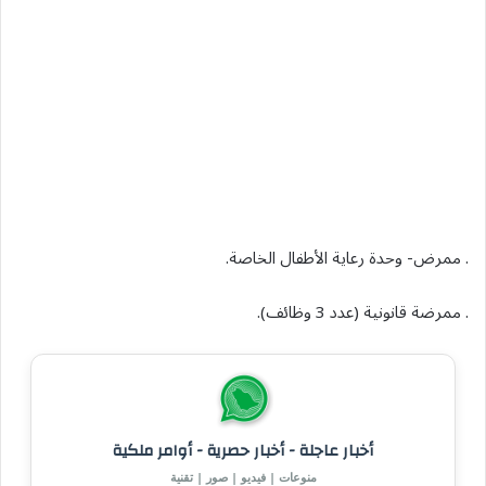
. ممرض- وحدة رعاية الأطفال الخاصة.
. ممرضة قانونية (عدد 3 وظائف).
أخبار عاجلة - أخبار حصرية - أوامر ملكية
منوعات | فيديو | صور | تقنية