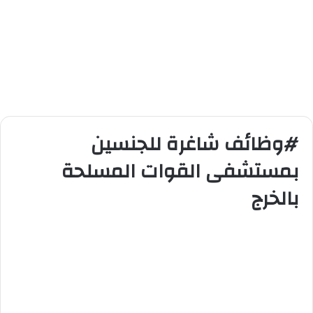
#وظائف شاغرة للجنسين
بمستشفى القوات المسلحة
بالخرج