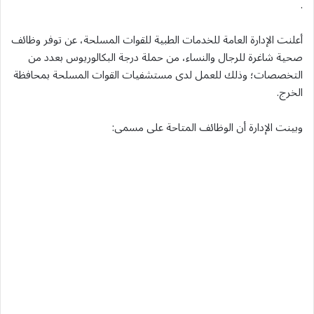
.
أعلنت الإدارة العامة للخدمات الطبية للقوات المسلحة، عن توفر وظائف
صحية شاغرة للرجال والنساء، من حملة درجة البكالوريوس بعدد من
التخصصات؛ وذلك للعمل لدى مستشفيات القوات المسلحة بمحافظة
الخرج.
وبينت الإدارة أن الوظائف المتاحة على مسمى: