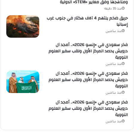
ومناهجها وفق معايير «STEM» الدولية
منذ 35 دقيقة
حريق ضخم يلتهم 4 آلاف هكتار في جنوب غرب
إسبانيا
منذ ساعتين
فخر سعودي في «إنسو 2026».. أمجد آل
درويش يحصد المركز الأول ولقب سفير العلوم
النووية
منذ ساعتين
فخر سعودي في «إنسو 2026».. أمجد آل
درويش يحصد المركز الأول ولقب سفير العلوم
النووية
منذ ساعتين
فخر سعودي في «إنسو 2026».. أمجد آل
درويش يحصد المركز الأول ولقب سفير العلوم
النووية
منذ ساعتين