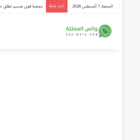
الجمعة, 7 أغسطس 2026
وفاة مقيم إثيوبي عند المد
أخبار عاجلة