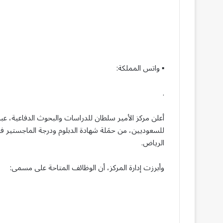
▪︎ واتس المملكة:
.
أعلن مركز الأمير سلطان للدراسات والبحوث الدفاعية، عبر
للسعوديين، من حمَلة شهادة الدبلوم ودرجة الماجستير 
الرياض.
وأبرزت إدارة المركز، أن الوظائف المتاحة على مسمى: