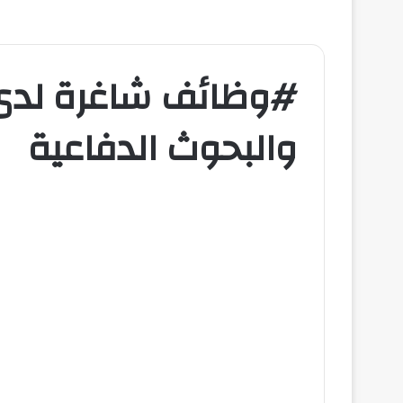
#وظائف شاغرة لدى 
والبحوث الدفاعية