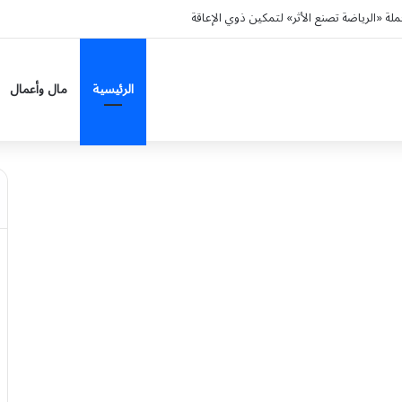
خل الشمالي لمحافظة الأفلاج
الرئيسية
مال وأعمال