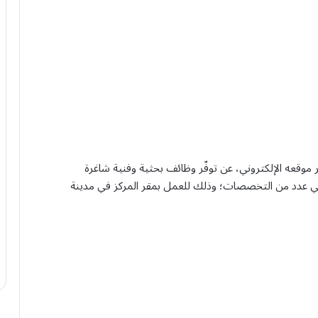
 موقعه الإلكتروني، عن توفّر وظائف بحثية وفنية شاغرة
في عدد من التخصصات؛ وذلك للعمل بمقر المركز في مدينة