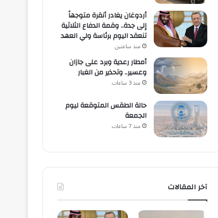
أردوغان يغادر أنقرة متوجهاً
إلى جدة.. وقمة الدفاع الثلاثية
تنعقد اليوم برئاسة ولي العهد
منذ ساعتين
أمطار رعدية وبرد على جازان
وعسير.. وتحذير من الغبار
منذ 3 ساعات
حالة الطقس المتوقعة ليوم
الجمعة
منذ 7 ساعات
آخر المقالات