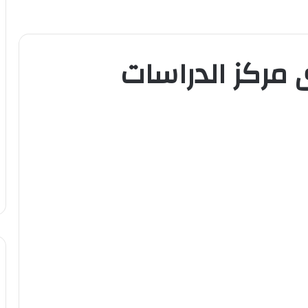
مركز الدراسات