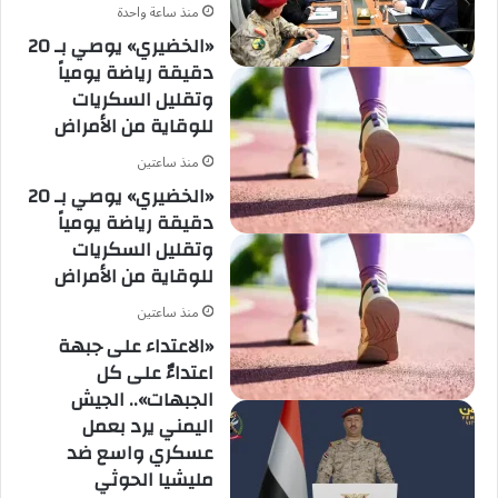
منذ ساعة واحدة
«الخضيري» يوصي بـ 20
دقيقة رياضة يومياً
وتقليل السكريات
للوقاية من الأمراض
منذ ساعتين
«الخضيري» يوصي بـ 20
دقيقة رياضة يومياً
وتقليل السكريات
للوقاية من الأمراض
منذ ساعتين
«الاعتداء على جبهة
اعتداءٌ على كل
الجبهات».. الجيش
اليمني يرد بعمل
عسكري واسع ضد
مليشيا الحوثي