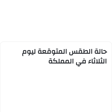
حالة الطقس المتوقعة ليوم
الثلاثاء في المملكة