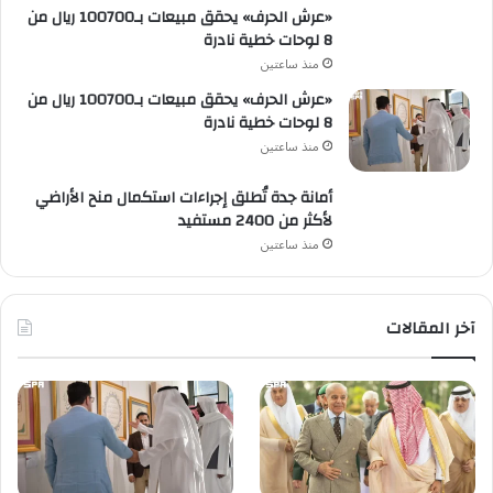
«عرش الحرف» يحقق مبيعات بـ100700 ريال من
8 لوحات خطية نادرة
منذ ساعتين
«عرش الحرف» يحقق مبيعات بـ100700 ريال من
8 لوحات خطية نادرة
منذ ساعتين
أمانة جدة تُطلق إجراءات استكمال منح الأراضي
لأكثر من 2400 مستفيد
منذ ساعتين
آخر المقالات