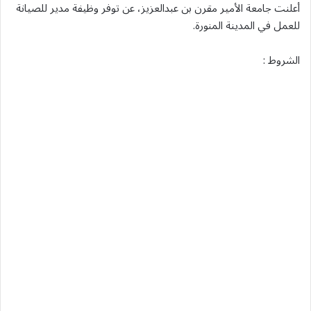
أعلنت جامعة الأمير مقرن بن عبدالعزيز، عن توفر وظيفة مدير للصيانة
للعمل في المدينة المنورة.
الشروط :