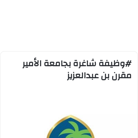
#وظيفة شاغرة بجامعة الأمير
مقرن بن عبدالعزيز