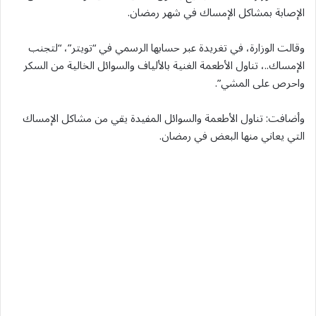
الإصابة بمشاكل الإمساك في شهر رمضان.
وقالت الوزارة، في تغريدة عبر حسابها الرسمي في “تويتر”، “لتجنب
الإمساك..، تناول الأطعمة الغنية بالألياف والسوائل الخالية من السكر
واحرص على المشي”.
وأضافت: تناول الأطعمة والسوائل المفيدة يقي من مشاكل الإمساك
التي يعاني منها البعض في رمضان.