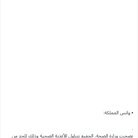
▪ واتس المملكة:
.
نصحت وزارة الصحة، الجميع بتناول الأغذية الصحية وذلك للحد من