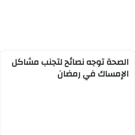
الصحة توجه نصائح لتجنب مشاكل
الإمساك في رمضان