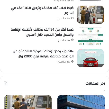
منذ ساعة واحدة
ضبط 14.4 ألف مخالف وترحيل 10.8 آلاف في
أسبوع
منذ ساعتين
ضبط أكثر من 14 ألف مخالف لأنظمة الإقامة
والعمل وأمن الحدود خلال أسبوع
منذ ساعتين
«المرور» يحذر: لوحات المركبة التالفة أو غير
الواضحة مخالفة بغرامة تبلغ 2000 ريال
منذ ساعتين
آخر المقالات