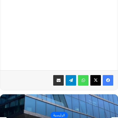
واتساب
تيلقرام
مشاركة عبر البريد
الرئيسية