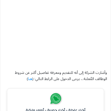
وأشارت الشركة إلى أنه للتقديم ومعرفة تفاصيل أكثر عن شروط
الوظائف المُعلنة..، يرجى الدخول على الرابط التالي: (
هنا
)
أخبار عاجلة - أخبار حصرية - أوامر ملكية