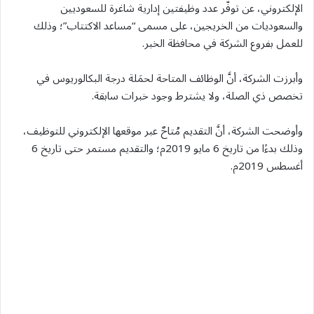
الإلكتروني، عن توفّر عدد وظيفتين إدارية شاغرة للسعوديين
والسعوديات من الخريجين، على مسمى “مساعد الاكتتاب”؛ وذلك
للعمل بفروع الشركة في محافظة الخبر.
وأبرزت الشركة، أنَّ الوظائف المتاحة لحمَلة درجة البكالوريوس في
تخصص ذي الصلة، ولا يشترط وجود خبرات سابقة.
وأوضحت الشركة، أنَّ التقديم مُتاحٌ عبر موقعها الإلكتروني للتوظيف،
وذلك بدءًا من تاريخ 6 مايو 2019م؛ والتقديم مستمر حتى تاريخ 6
أغسطس 2019م.