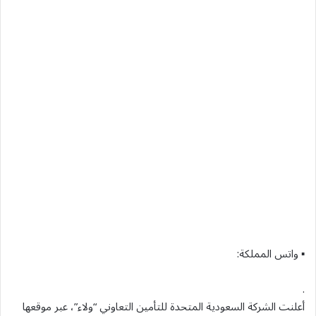
▪ واتس المملكة:
.
أعلنت الشركة السعودية المتحدة للتأمين التعاوني “ولاء”، عبر موقعها