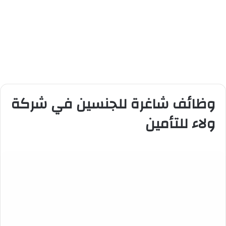
وظائف شاغرة للجنسين في شركة
ولاء للتأمين