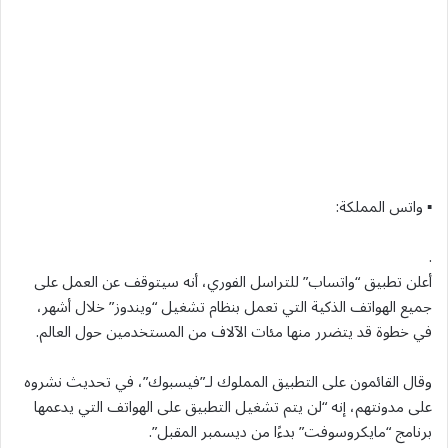
▪ واتس المملكة:
.
أعلن تطبيق “واتساب” للتراسل الفوري، أنه سيتوقف عن العمل على
جميع الهواتف الذكية التي تعمل بنظام تشغيل “ويندوز” خلال أشهر،
في خطوة قد يتضرر منها مئات الآلاف من المستخدمين حول العالم.
وقال القائمون على التطبيق المملوك لـ”فيسبوك”، في تحديث نشروه
على مدونتهم، إنه “لن يتم تشغيل التطبيق على الهواتف التي يدعمها
برنامج “مايكروسوفت” بدءًا من ديسمبر المقبل”.