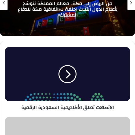
من الرياض إلى مكة.. معالم المملكة تتوشح
بأعلام الدول الثلاث احتفاءً بـ«اتفاقية مكة للدفاع
المشترك»
الاتصالات
تطلق
الأكاديمية
السعودية
الرقمية
الاتصالات تطلق الأكاديمية السعودية الرقمية
نظارة
جديدة
من