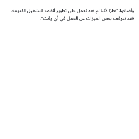
وأضافوا: “نظرًا لأننا لم نعد نعمل على تطوير أنظمة التشغيل القديمة،
فقد تتوقف بعض الميزات عن العمل في أي وقت”.