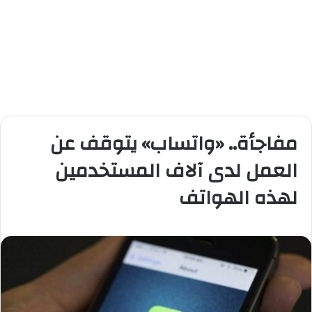
مفاجأة.. «واتساب» يتوقف عن
العمل لدى آلاف المستخدمين
لهذه الهواتف