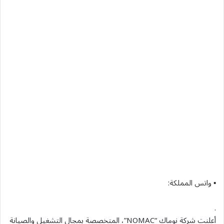
▪ واتس المملكة:
.
أعلنت شركة نوماك “NOMAC”، المتخصصة بمجال التشغيل والصيانة