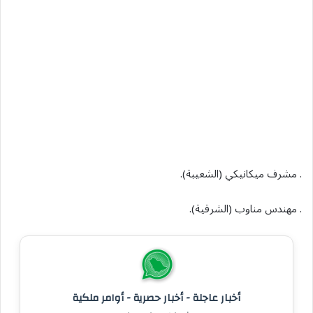
. مشرف ميكانيكي (الشعيبة).
. مهندس مناوب (الشرقية).
أخبار عاجلة - أخبار حصرية - أوامر ملكية