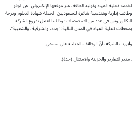
لخدمة تحلية المياه وتوليد الطاقة، عبر موقعها الإلكتروني، عن توفر
وظائف إدارية وهندسية شاغرة للسعوديين، لحملة شهادة الدبلوم ودرجة
البكالوريوس في عدد من التخصصات؛ وذلك للعمل بفروع الشركة
بمحطات تحلية المياه في المدن التالية: “جدة، والشرقية، والشعيبة”.
وأبرزت الشركة، أنّ الوظائف المتاحة على مسمى:
. مدير التقارير والخزينة والامتثال (جدة).