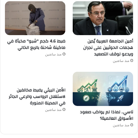
أمين الجامعة العربية يُدين
ضبط 4.6 كجم "شبو" مخبأة في
هجمات الحوثيين على نجران
ماكينة شاحنة بالربع الخالي
ويدعو لوقف التصعيد
منذ ساعتين
منذ ساعتين
الأمن البيئي يضبط مخالفين
لاستغلال الرواسب والرعي الجائر
في المدينة المنورة
منذ ساعتين
تاسي.. لماذا لم يواكب صعود
الأسواق العالمية؟
منذ ساعتين