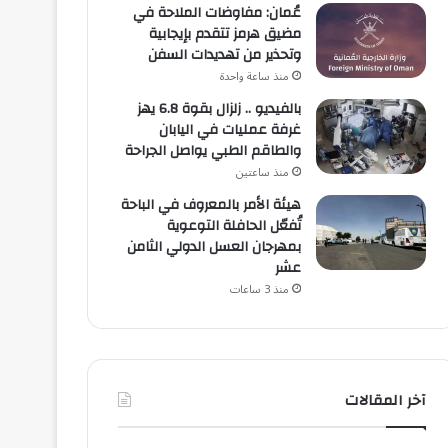
عُمان: مفاوضات الملاحة في
مضيق هرمز تتقدم بإيجابية
وتحذير من تهديدات السفن
منذ ساعة واحدة
بالفيديو .. زلزال بقوة 6.8 يهز
غرفة عمليات في اليابان
والطاقم الطبي يواصل الجراحة
منذ ساعتين
هيئة الأمر بالمعروف في الباحة
تُفعّل الحافلة التوعوية
بمهرجان العسل الدولي الثامن
عشر
منذ 3 ساعات
آخر المقالات