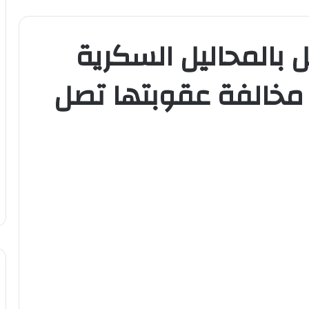
حل بالمحاليل السكرية
ل مخالفة عقوبتها تصل