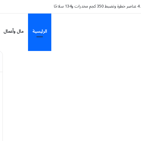
ًا
الرئيسية
مال وأعمال