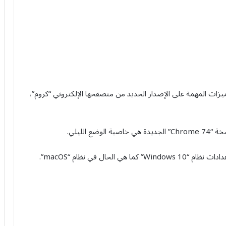
زات المهمة على الإصدار الجديد من متصفحها الإلكتروني “كروم”،
الليلي.
حال في نظام “macOS”.