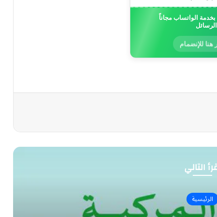
خدمة الواتساب مجاناً
الرسائل
 هنا للإنضمام
رأ التالي
الرئيسية