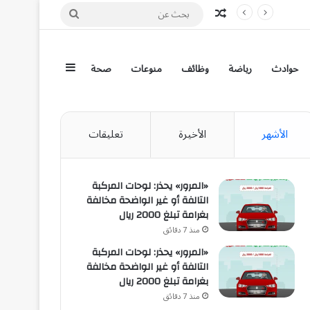
مقال عشوائي
بحث
عن
إضافة عمود جان
حوادث
رياضة
وظائف
منوعات
صحة
الأشهر
الأخيرة
تعليقات
«المرور» يحذر: لوحات المركبة
التالفة أو غير الواضحة مخالفة
بغرامة تبلغ 2000 ريال
منذ 7 دقائق
«المرور» يحذر: لوحات المركبة
التالفة أو غير الواضحة مخالفة
بغرامة تبلغ 2000 ريال
منذ 7 دقائق