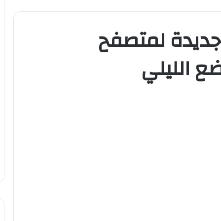
جديدة لمتصفح
ع الليلي