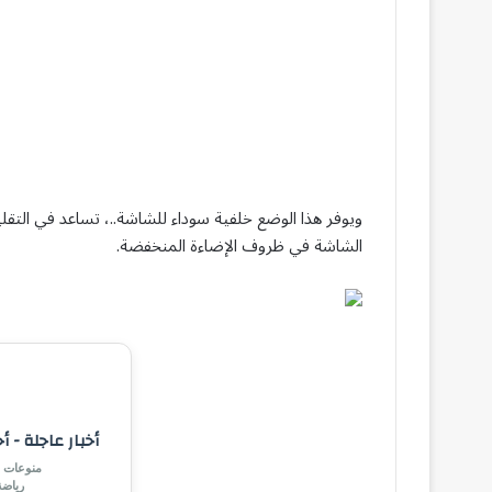
ويوفر هذا الوضع خلفية سوداء للشاشة..، تساعد في التقل
الشاشة في ظروف الإضاءة المنخفضة.
أخبار عاجلة - أ
منوعات |
رياض