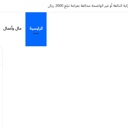
لتالفة أو غير الواضحة مخالفة بغرامة تبلغ 2000 ريال
الرئيسية
مال وأعمال