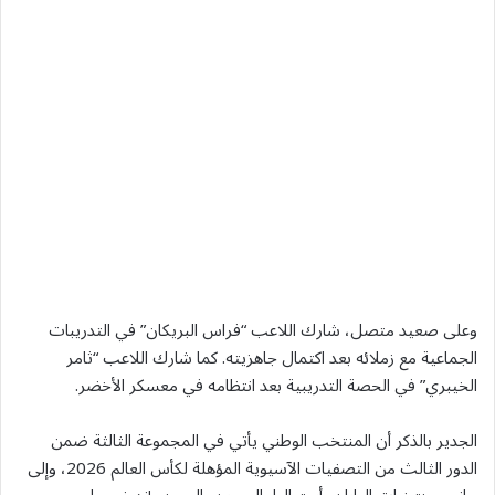
وعلى صعيد متصل، شارك اللاعب “فراس البريكان” في التدريبات
الجماعية مع زملائه بعد اكتمال جاهزيته. كما شارك اللاعب “ثامر
الخيبري” في الحصة التدريبية بعد انتظامه في معسكر الأخضر.
الجدير بالذكر أن المنتخب الوطني يأتي في المجموعة الثالثة ضمن
الدور الثالث من التصفيات الآسيوية المؤهلة لكأس العالم 2026، وإلى