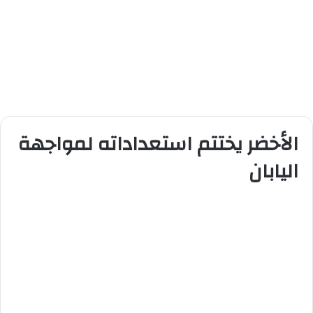
الأخضر يختتم استعداداته لمواجهة
اليابان