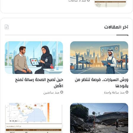
منذ 3 ساعات
آخر المقالات
ورش السيارات.. فرصة تنتظر من
حين تصبح الصحة رسالة تمنح
يقودها
الأمل
منذ ساعة واحدة
منذ ساعتين