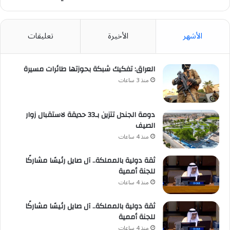
الأشهر
الأخيرة
تعليقات
العراق: تفكيك شبكة بحوزتها طائرات مسيرة
منذ 3 ساعات
دومة الجندل تتزين بـ33 حديقة لاستقبال زوار
الصيف
منذ 4 ساعات
ثقة دولية بالمملكة.. آل صايل رئيسًا مشاركًا
للجنة أممية
منذ 4 ساعات
ثقة دولية بالمملكة.. آل صايل رئيسًا مشاركًا
للجنة أممية
منذ 4 ساعات