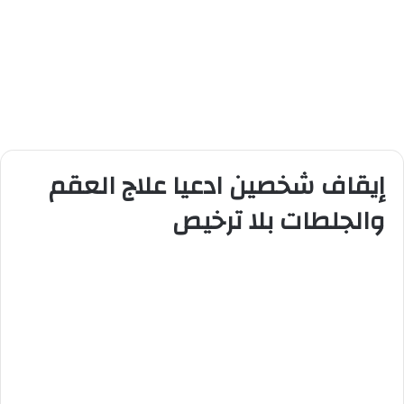
إيقاف شخصين ادعيا علاج العقم
والجلطات بلا ترخيص