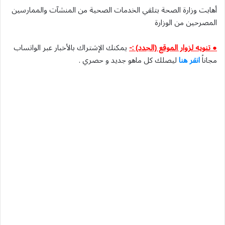
أهابت وزارة الصحة بتلقي الخدمات الصحية من المنشآت والممارسين
المصرحين من الوزارة
● تنويه لزوار الموقع (الجدد) :-
يمكنك الإشتراك بالأخبار عبر الواتساب
مجاناً
انقر هنا
ليصلك كل ماهو جديد و حصري .