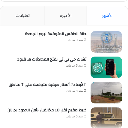
الأشهر
الأخيرة
تعليقات
حالة الطقس المتوقعة ليوم الجمعة
منذ 3 ساعات
تشات جي بي تي يفتح المحادثات بلا قيود
منذ 3 ساعات
"الأرصاد": أمطار صيفية متوقعة على 7 مناطق
منذ 3 ساعات
ضبط مقيم نقل 10 مخالفين لأمن الحدود بجازان
منذ 5 ساعات