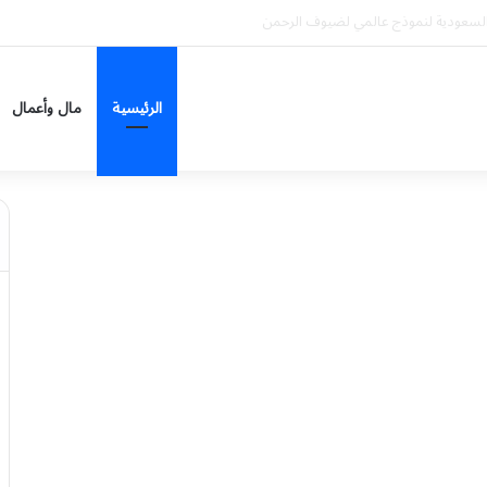
م السبت
الرئيسية
مال وأعمال