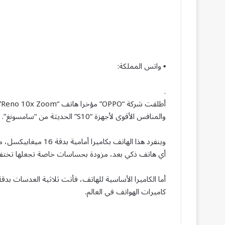
▪ واتس المملكة:
.
أ
والمنافس الأقوى لأجهزة “S10” الحديثة من “سامسونغ”.
وينفرد هذا الهاتف بكا
أي هاتف ذكي بعد، مزودة بحساسات خاصة تجعلها تختفي
كاميرات الهواتف في العالم.