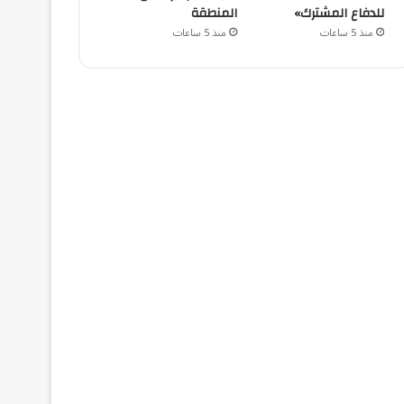
للدفاع المشترك»
المنطقة
منذ 5 ساعات
منذ 5 ساعات