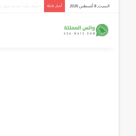
السبت, 8 أغسطس 2026
حالة الطقس المتوقعة ليو
أخبار عاجلة