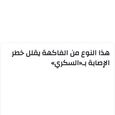
هذا النوع من الفاكهة يقلل خطر
الإصابة بـ«السكري»