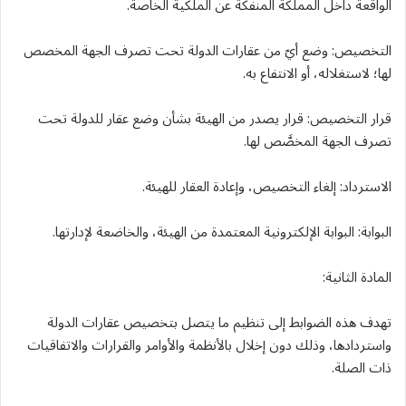
الواقعة داخل المملكة المنفكة عن الملكية الخاصة.
التخصيص: وضع أيّ من عقارات الدولة تحت تصرف الجهة المخصص
لها؛ لاستغلاله، أو الانتفاع به.
قرار التخصيص: قرار يصدر من الهيئة بشأن وضع عقار للدولة تحت
تصرف الجهة المخصَّص لها.
الاسترداد: إلغاء التخصيص، وإعادة العقار للهيئة.
البوابة: البوابة الإلكترونية المعتمدة من الهيئة، والخاضعة لإدارتها.
المادة الثانية:
تهدف هذه الضوابط إلى تنظيم ما يتصل بتخصيص عقارات الدولة
واستردادها، وذلك دون إخلال بالأنظمة والأوامر والقرارات والاتفاقيات
ذات الصلة.