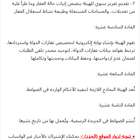
7- تقديم تقرير سنوي للهيئة يتضمن إثبات حالة العقار وما طرأ عليه
من تعديلات، والمساحات المستغلة وطبيعة نشاط استغلال العقار.
المادة السادسة عشرة:
تقوم الهيئة بإنشاء بوابة إلكترونية لتخصيص عقارات الدولة واستردادها،
ترتبط بقواعد بيانات عقارات الدولة، لتوحيد مصدر تلقي الطلبات
لضمان عدم ازدواجيتها، وحفظ البيانات وتحديثها وتكاملها.
المادة السابعة عشرة:
تُعد الهيئة النماذج اللازمة لتنفيذ الأحكام الواردة في الضوابط.
المادة الثامنة عشرة:
تُنشر الضوابط في الجريدة الرسمية، ويُعمل بها من تاريخ نشرها.
● تنويه لزوار الموقع (الجدد) :-
يمكنك الإشتراك بالأخبار عبر الواتساب