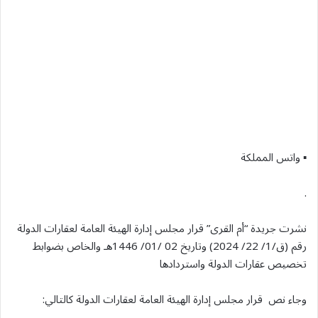
▪︎ واتس المملكة
.
نشرت جريدة “أم القرى” قرار مجلس إدارة الهيئة العامة لعقارات الدولة
رقم (ق/1/ 22/ 2024) وتاريخ 02 /01/ 1446هـ والخاص بضوابط
تخصيص عقارات الدولة واستردادها
وجاء نص قرار مجلس إدارة الهيئة العامة لعقارات الدولة كالتالي: