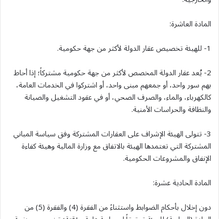
المادة العاشرة:
1- للهيئة تخصيص عقار الدولة لأكثر من جهة حكومية.
2- يُعد عقار الدولة المخصص لأكثر من جهة حكومية مشتركاً؛ إذا أحاط
بهم سور واحد، أو جمعهم مبنى واحد، أو اشتركوا في الخدمات العامة،
كالكهرباء، والماء، والصرف الصحي، أو في عقود التشغيل والصيانة
والنظافة والحراسات الأمنية.
3- تتولى الهيئة الإشراف على العقارات المشتركة وفق سياسة المباني
المشتركة التي تعتمدها الهيئة بالاتفاق مع وزارة المالية وهيئة كفاءة
الإنفاق والمشروعات الحكومية.
المادة الحادية عشرة:
دون إخلال بأحكام الضوابط واستثناءً من الفقرة (4) والفقرة (5) من