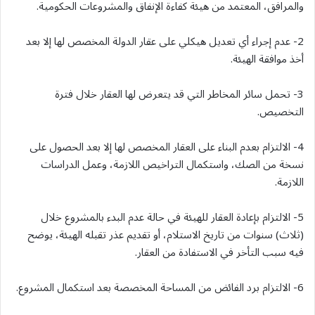
والمرافق، المعتمد من هيئة كفاءة الإنفاق والمشروعات الحكومية.
2- عدم إجراء أي تعديل هيكلي على عقار الدولة المخصص لها إلا بعد
أخذ موافقة الهيئة.
3- تحمل سائر المخاطر التي قد يتعرض لها العقار خلال فترة
التخصيص.
4- الالتزام بعدم البناء على العقار المخصص لها إلا بعد الحصول على
نسخة من الصك، واستكمال التراخيص اللازمة، وعمل الدراسات
اللازمة.
5- الالتزام بإعادة العقار للهيئة في حالة عدم البدء بالمشروع خلال
(ثلاث) سنوات من تاريخ الاستلام، أو تقديم عذر تقبله الهيئة، يوضح
فيه سبب التأخر في الاستفادة من العقار.
6- الالتزام برد الفائض من المساحة المخصصة بعد استكمال المشروع.