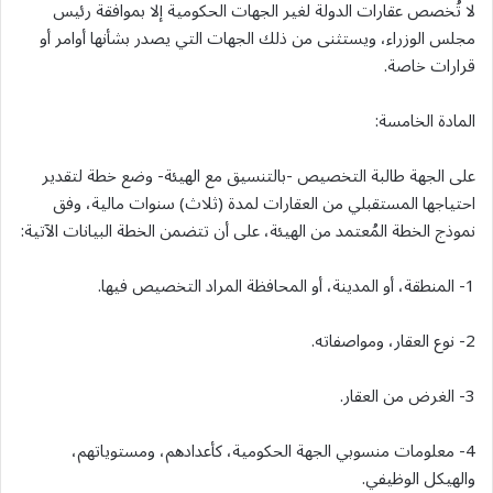
لا تُخصص عقارات الدولة لغير الجهات الحكومية إلا بموافقة رئيس
مجلس الوزراء، ويستثنى من ذلك الجهات التي يصدر بشأنها أوامر أو
قرارات خاصة.
المادة الخامسة:
على الجهة طالبة التخصيص -بالتنسيق مع الهيئة- وضع خطة لتقدير
احتياجها المستقبلي من العقارات لمدة (ثلاث) سنوات مالية، وفق
نموذج الخطة المُعتمد من الهيئة، على أن تتضمن الخطة البيانات الآتية:
1- المنطقة، أو المدينة، أو المحافظة المراد التخصيص فيها.
2- نوع العقار، ومواصفاته.
3- الغرض من العقار.
4- معلومات منسوبي الجهة الحكومية، كأعدادهم، ومستوياتهم،
والهيكل الوظيفي.