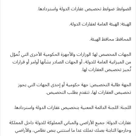
الضوابط: ضوابط تخصيص عقارات الدولة واستردادها.
الهيئة: الهيئة العامة لعقارات الدولة.
المحافظ: محافظ الهيئة.
الجهات المخصص لها: الوزارات والأجهزة الحكومية الأخرى التي تُموّل
من الميزانية العامة للدولة، أو الجهات الصادر بشأنها أوامر أو قرارات
تُجيز تخصيص العقارات لها.
الجهة طالبة التخصيص: جهة حكومية أو إحدى الجهات التي يجوز
تخصيص العقارات لها، تتقدم بطلب التخصيص.
اللجنة: اللجنة الدائمة المعنية بتخصيص عقارات الدولة واستردادها.
عقارات الدولة: جميع الأراضي والمباني المملوكة للدولة داخل المملكة
وخارجها الثابتة بصك تملك عدا ما استثني بنص نظامي، والأراضي