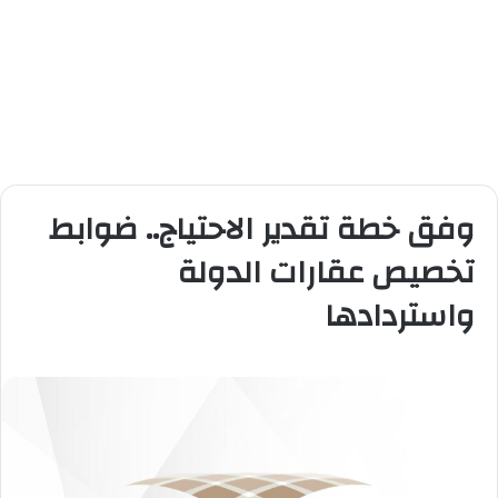
وفق خطة تقدير الاحتياج.. ضوابط
تخصيص عقارات الدولة
واستردادها