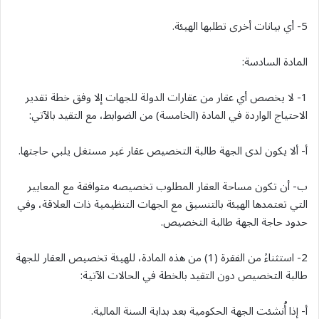
5- أي بيانات أخرى تطلبها الهيئة.
المادة السادسة:
1- لا يخصص أي عقار من عقارات الدولة للجهات إلا وفق خطة تقدير
الاحتياج الواردة في المادة (الخامسة) من الضوابط، مع التقيد بالآتي:
أ- ألا يكون لدى الجهة طالبة التخصيص عقار غير مستغل يلبي حاجتها.
ب- أن تكون مساحة العقار المطلوب تخصيصه متوافقة مع المعايير
التي تعتمدها الهيئة بالتنسيق مع الجهات التنظيمية ذات العلاقة، وفي
حدود حاجة الجهة طالبة التخصيص.
2- استثناءً من الفقرة (1) من هذه المادة، للهيئة تخصيص العقار للجهة
طالبة التخصيص دون التقيد بالخطة في الحالات الآتية:
أ- إذا أُنشئت الجهة الحكومية بعد بداية السنة المالية.