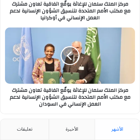
مكتب
مركز الملك سلمان للإغاثة يوقّع اتفاقية تعاون مشترك
الأمم
مع مكتب الأمم المتحدة لتنسيق الشؤون الإنسانية لدعم
المتحدة
العمل الإنساني في أوكرانيا
لتنسيق
الشؤون
مركز
الإنسانية
الملك
لدعم
سلمان
العمل
للإغاثة
الإنساني
يوقّع
في
اتفاقية
أوكرانيا
تعاون
مشترك
مع
مكتب
مركز الملك سلمان للإغاثة يوقّع اتفاقية تعاون مشترك
الأمم
مع مكتب الأمم المتحدة لتنسيق الشؤون الإنسانية لدعم
المتحدة
العمل الإنساني في السودان
لتنسيق
الشؤون
الإنسانية
الأشهر
الأخيرة
تعليقات
لدعم
العمل