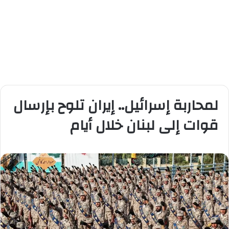
لمحاربة إسرائيل.. إيران تلوح بإرسال
قوات إلى لبنان خلال أيام