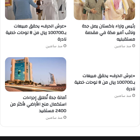
رئيس وزراء باكستان يصل جدة
«عرش الحرف» يحقق مبيعات
ونائب أمير مكة في مقدمة
بـ100700 ريال من 8 لوحات خطية
مستقبليه
نادرة
منذ ساعتين
منذ ساعتين
«عرش الحرف» يحقق مبيعات
بـ100700 ريال من 8 لوحات خطية
نادرة
منذ ساعتين
أمانة جدة تُطلق إجراءات
استكمال منح الأراضي لأكثر من
2400 مستفيد
منذ ساعتين