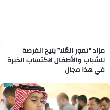
مزاد “تمور العُلا” يتيح الفرصة
للشباب والأطفال لاكتساب الخبرة
في هذا مجال