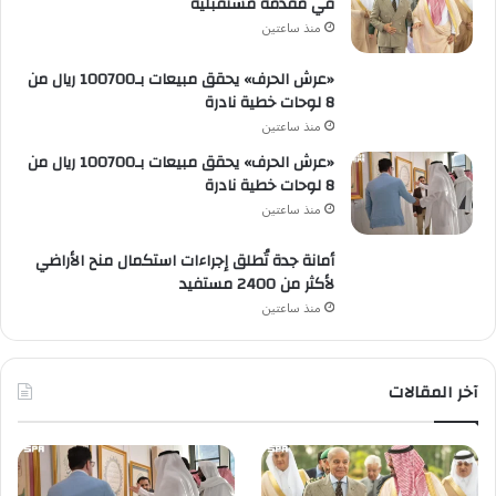
في مقدمة مستقبليه
منذ ساعتين
«عرش الحرف» يحقق مبيعات بـ100700 ريال من
8 لوحات خطية نادرة
منذ ساعتين
«عرش الحرف» يحقق مبيعات بـ100700 ريال من
8 لوحات خطية نادرة
منذ ساعتين
أمانة جدة تُطلق إجراءات استكمال منح الأراضي
لأكثر من 2400 مستفيد
منذ ساعتين
آخر المقالات