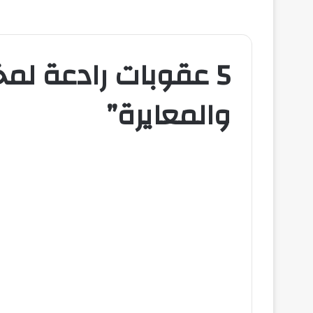
5 عقوبات رادعة لم
والمعايرة”