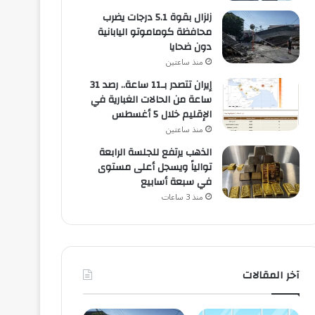
زلزال بقوة 5.1 درجات يضرب
محافظة كوماموتو اليابانية
دون ضحايا
منذ ساعتين
إيران تتصدر بـ11 ساعة.. رصد 31
ساعة من الحالات الغبارية في
الإقليم خلال 5 أغسطس
منذ ساعتين
الذهب يرتفع للجلسة الرابعة
توالياً ويسجل أعلى مستوى
في سبعة أسابيع
منذ 3 ساعات
آخر المقالات