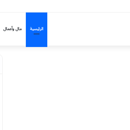
الرئيسية
مال وأعمال