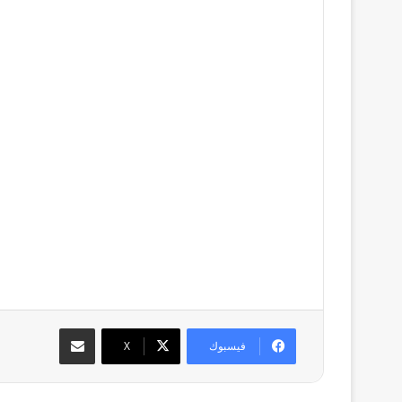
مشاركة عبر البريد
فيسبوك
‫X